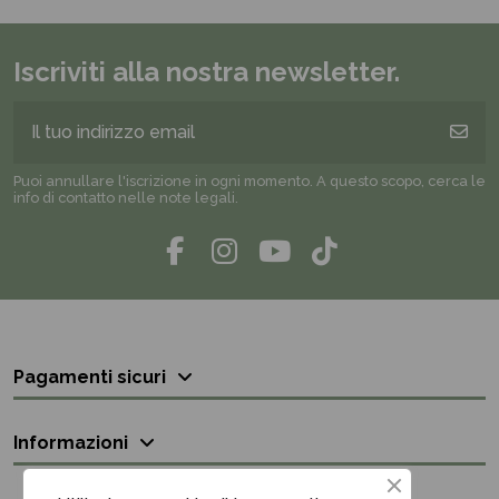
Iscriviti alla nostra newsletter.
Puoi annullare l'iscrizione in ogni momento. A questo scopo, cerca le
info di contatto nelle note legali.
Pagamenti sicuri
Informazioni