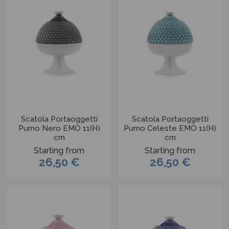
Scatola Portaoggetti
Scatola Portaoggetti
Pumo Nero EMÒ 11(H)
Pumo Celeste EMÒ 11(H)
cm
cm
Starting from
Starting from
26,50 €
26,50 €