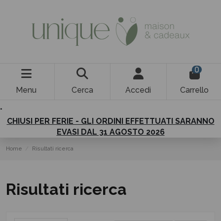
0
Menu
Cerca
Accedi
Carrello
.
CHIUSI PER FERIE - GLI ORDINI EFFETTUATI SARANNO
EVASI DAL 31 AGOSTO 2026
Home
Risultati ricerca
Risultati ricerca