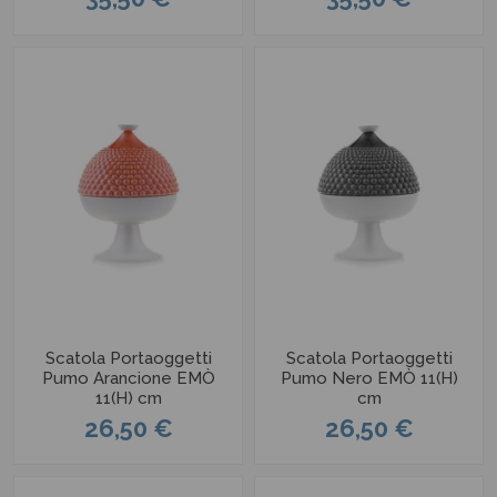
Scatola Portaoggetti
Scatola Portaoggetti
Pumo Arancione EMÒ
Pumo Nero EMÒ 11(H)
11(H) cm
cm
26,50 €
26,50 €