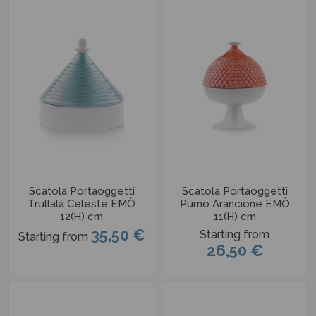
Scatola Portaoggetti
Scatola Portaoggetti
Trullalà Celeste EMÒ
Pumo Arancione EMÒ
12(H) cm
11(H) cm
35,50 €
Starting from
Starting from
26,50 €