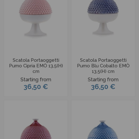
Scatola Portaoggetti
Scatola Portaoggetti
Pumo Cipria EMÒ 13,5(H)
Pumo Blu Cobalto EMÒ
cm
13,5(H) cm
Starting from
Starting from
36,50 €
36,50 €