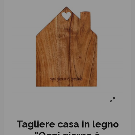
Tagliere casa in legno