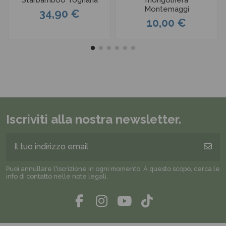
Starbamboo Tognana
mongolfiera
Montemaggi
34,90 €
10,00 €
Iscriviti alla nostra newsletter.
Puoi annullare l'iscrizione in ogni momento. A questo scopo, cerca le
info di contatto nelle note legali.