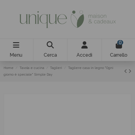
0
Menu
Cerca
Accedi
Carrello
Home
Tavola e cucina
Taglieri
Tagliere casa in legno "Ogni
giorno è speciale" Simple Day