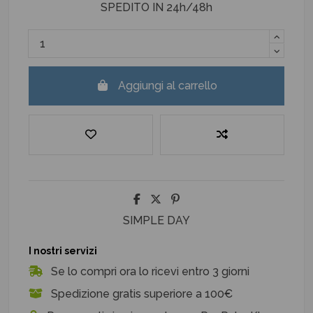
SPEDITO IN 24h/48h
Aggiungi al carrello
SIMPLE DAY
I nostri servizi
Se lo compri ora lo ricevi entro 3 giorni
Spedizione gratis superiore a 100€