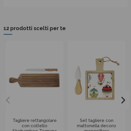
12 prodotti scelti per te
Tagliere rettangolare
Set tagliere con
con coltello
mattonella decoro