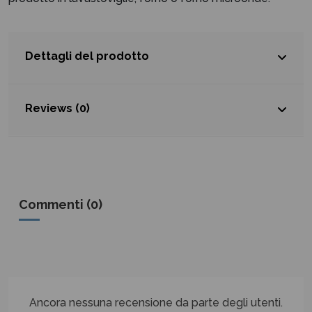
Dettagli del prodotto
Reviews (0)
Commenti (0)
Ancora nessuna recensione da parte degli utenti.