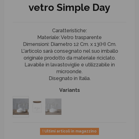
vetro Simple Day
Caratteristiche:
Materiale: Vetro trasparente
Dimensioni: Diametro 12 Cm. x 13(H) Cm.
L'articolo sarà consegnato nel suo imballo
originale prodotto da materiale riciclato.
Lavabile in lavastoviglie e utilizzabile in
microonde.
Disegnato in Italia.
Variants
Ultimi articoli in magazzino