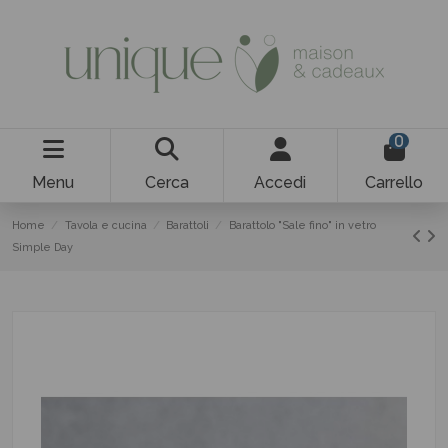
0
Menu
Cerca
Accedi
Carrello
Home
Tavola e cucina
Barattoli
Barattolo "Sale fino" in vetro
Simple Day