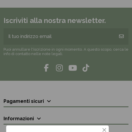
Iscriviti alla nostra newsletter.
Puoi annullare l'iscrizione in ogni momento. A questo scopo, cerca le
info di contatto nelle note legali.
Pagamenti sicuri
Informazioni