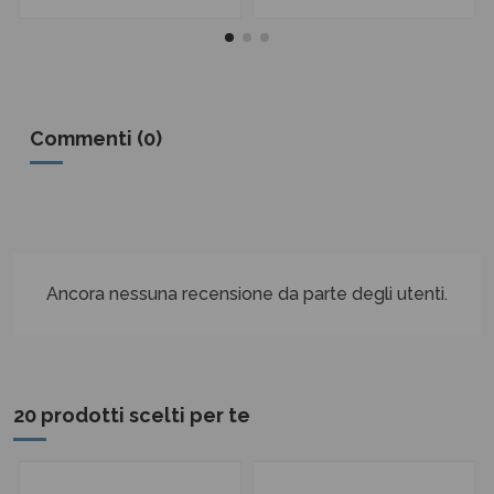
Commenti (0)
Ancora nessuna recensione da parte degli utenti.
20 prodotti scelti per te