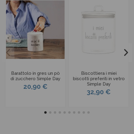
Barattolo in gres un pò
Biscottiera i miei
di zucchero Simple Day
biscotti preferiti in vetro
Simple Day
20,90 €
32,90 €