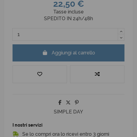
22,50 €
Tasse incluse
SPEDITO IN 24h/48h
Aggiungi al carrello
SIMPLE DAY
I nostri servizi
Se lo compri ora lo ricevi entro 3 giorni