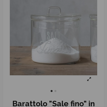
Barattolo "Sale fino" in