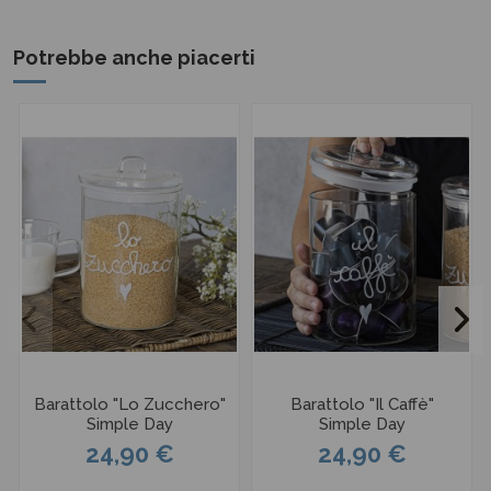
Potrebbe anche piacerti
Barattolo "Lo Zucchero"
Barattolo "Il Caffè"
Simple Day
Simple Day
24,90 €
24,90 €