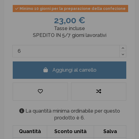
Minimo 10 giorni per la preparazione della confezione
23,00 €
Tasse incluse
SPEDITO IN 5/7 giorni lavorativi
Aggiungi al carrello
La quantità minima ordinabile per questo
prodotto è 6.
Quantità
Sconto unità
Salva