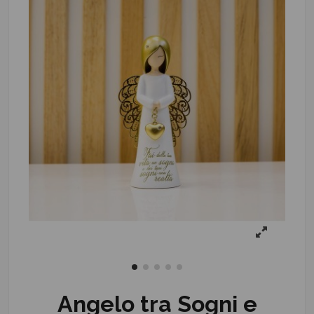
Angelo tra Sogni e