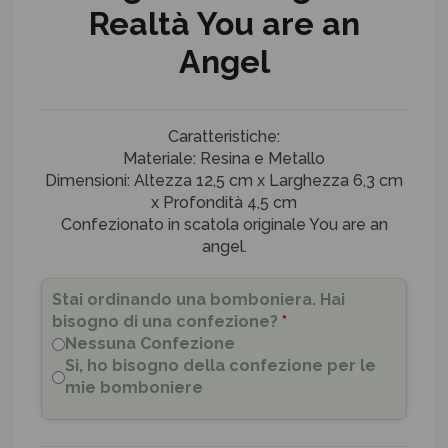
Realtà You are an
Angel
Caratteristiche:
Materiale: Resina e Metallo
Dimensioni: Altezza 12,5 cm x Larghezza 6,3 cm
x Profondità 4,5 cm
Confezionato in scatola originale You are an
angel.
Stai ordinando una bomboniera. Hai
bisogno di una confezione?
*
Nessuna Confezione
Si, ho bisogno della confezione per le
mie bomboniere