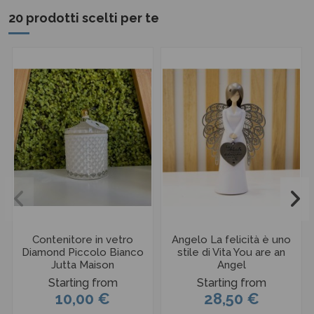
20 prodotti scelti per te
Contenitore in vetro
Angelo La felicità è uno
Diamond Piccolo Bianco
stile di Vita You are an
Jutta Maison
Angel
Starting from
Starting from
10,00 €
28,50 €