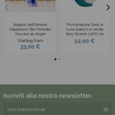
Angelo dell'Amore
Profumatore Sole e
Happiness Blu floreale
Luna bianco e verde
You are an Angel
Ilary Queen 13(H) cm
22,00 €
Starting from
33,00 €
Iscriviti alla nostra newsletter.