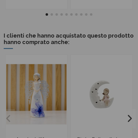
I clienti che hanno acquistato questo prodotto
hanno comprato anche: