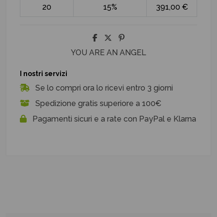
20
15%
391,00 €
YOU ARE AN ANGEL
I nostri servizi
Se lo compri ora lo ricevi entro 3 giorni
Spedizione gratis superiore a 100€
Pagamenti sicuri e a rate con PayPal e Klarna