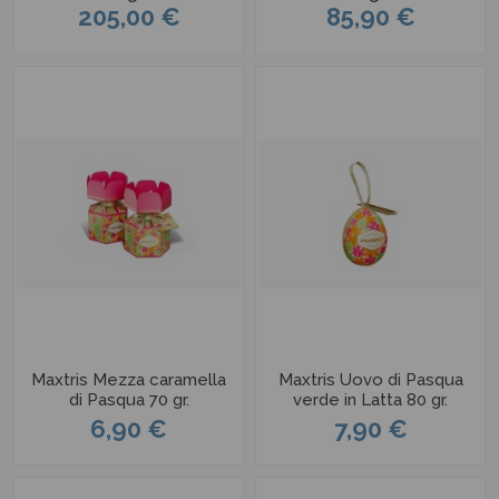
205,00 €
85,90 €
Maxtris Mezza caramella
Maxtris Uovo di Pasqua
di Pasqua 70 gr.
verde in Latta 80 gr.
6,90 €
7,90 €