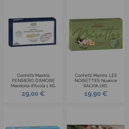
Confetti Maxtris
Confetti Maxtris LES
PENSIERO D'AMORE
NOISETTES Nuance
Mandorla d'Avola 1 KG.
SALVIA 1KG.
29,00 €
19,90 €