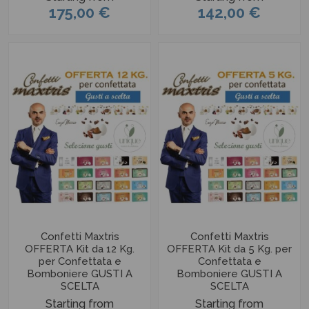
175,00 €
142,00 €
Confetti Maxtris
Confetti Maxtris
OFFERTA Kit da 12 Kg.
OFFERTA Kit da 5 Kg. per
per Confettata e
Confettata e
Bomboniere GUSTI A
Bomboniere GUSTI A
SCELTA
SCELTA
Starting from
Starting from