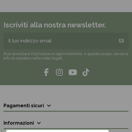
Iscriviti alla nostra newsletter.
Puoi annullare l'iscrizione in ogni momento. A questo scopo, cerca le
info di contatto nelle note legali.
Pagamenti sicuri
Informazioni