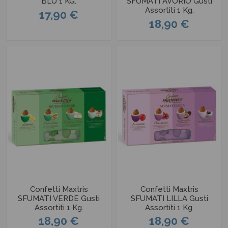
BLU 1 KG.
SFUMATI AVORIO Gusti
Assortiti 1 Kg.
17,90 €
18,90 €
Confetti Maxtris
Confetti Maxtris
SFUMATI VERDE Gusti
SFUMATI LILLA Gusti
Assortiti 1 Kg.
Assortiti 1 Kg.
18,90 €
18,90 €