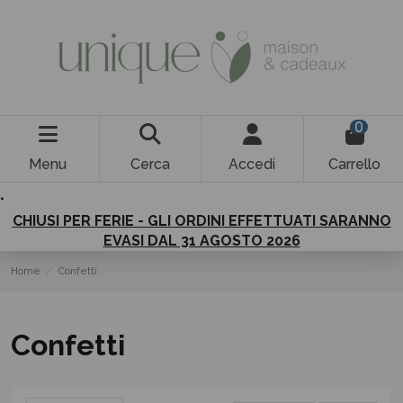
0
Menu
Cerca
Accedi
Carrello
.
CHIUSI PER FERIE - GLI ORDINI EFFETTUATI SARANNO
EVASI DAL 31 AGOSTO 2026
Home
Confetti
Confetti