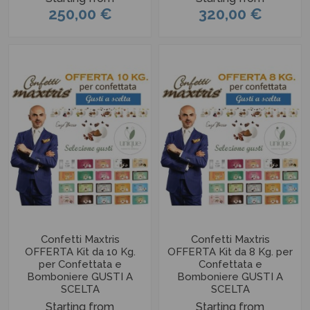
250,00 €
320,00 €
Confetti Maxtris
Confetti Maxtris
OFFERTA Kit da 10 Kg.
OFFERTA Kit da 8 Kg. per
per Confettata e
Confettata e
Bomboniere GUSTI A
Bomboniere GUSTI A
SCELTA
SCELTA
Starting from
Starting from