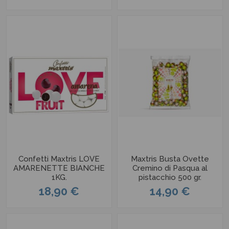
Confetti Maxtris LOVE
Maxtris Busta Ovette
AMARENETTE BIANCHE
Cremino di Pasqua al
1KG.
pistacchio 500 gr.
18,90 €
14,90 €