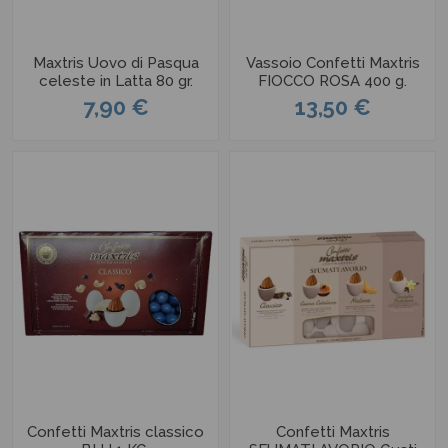
Maxtris Uovo di Pasqua
Vassoio Confetti Maxtris
celeste in Latta 80 gr.
FIOCCO ROSA 400 g.
7,90 €
13,50 €
Confetti Maxtris classico
Confetti Maxtris