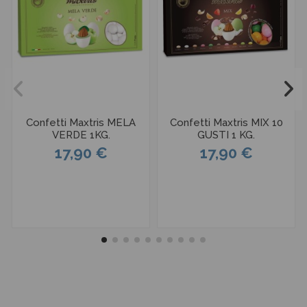
Confetti Maxtris MELA
Confetti Maxtris MIX 10
VERDE 1KG.
GUSTI 1 KG.
17,90 €
17,90 €