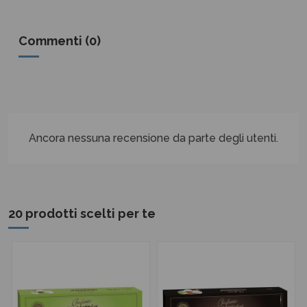
Commenti (0)
Ancora nessuna recensione da parte degli utenti.
20 prodotti scelti per te