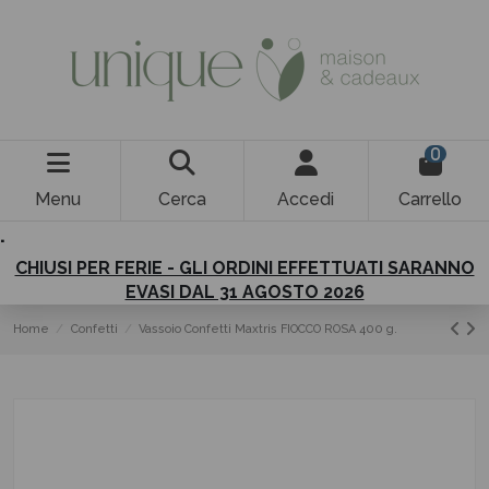
0
Menu
Cerca
Accedi
Carrello
.
CHIUSI PER FERIE - GLI ORDINI EFFETTUATI SARANNO
EVASI DAL 31 AGOSTO 2026
Home
Confetti
Vassoio Confetti Maxtris FIOCCO ROSA 400 g.