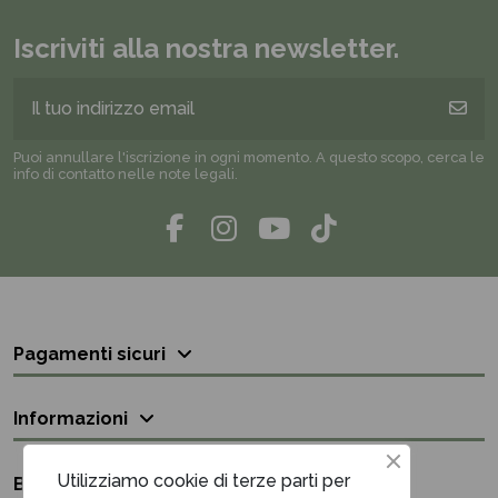
Iscriviti alla nostra newsletter.
Puoi annullare l'iscrizione in ogni momento. A questo scopo, cerca le
info di contatto nelle note legali.
Pagamenti sicuri
Informazioni
Utilizziamo cookie di terze parti per
Bisogno di aiuto?