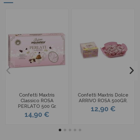
Confetti Maxtris
Confetti Maxtris Dolce
Classico ROSA
ARRIVO ROSA 500GR.
PERLATO 500 Gr.
12,90 €
14,90 €