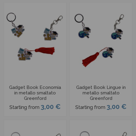
Gadget Book Economia
Gadget Book Lingue in
in metallo smaltato
metallo smaltato
Greenford
Greenford
3,00 €
3,00 €
Starting from
Starting from