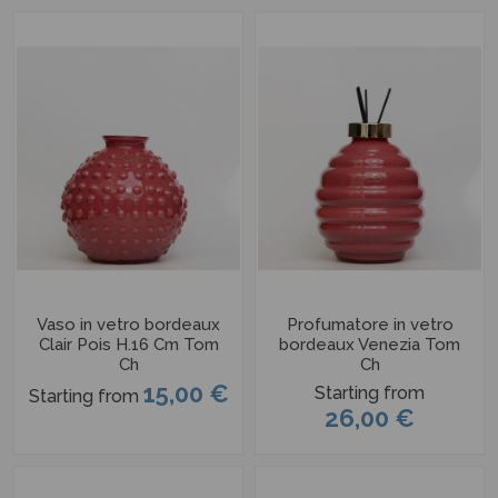
Vaso in vetro bordeaux
Profumatore in vetro
Clair Pois H.16 Cm Tom
bordeaux Venezia Tom
Ch
Ch
15,00 €
Starting from
Starting from
26,00 €