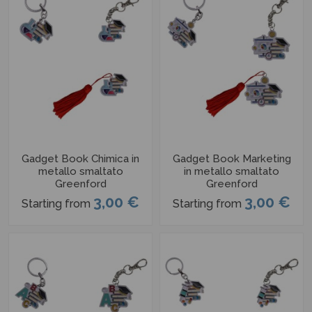
Gadget Book Chimica in
Gadget Book Marketing
metallo smaltato
in metallo smaltato
Greenford
Greenford
3,00 €
3,00 €
Starting from
Starting from