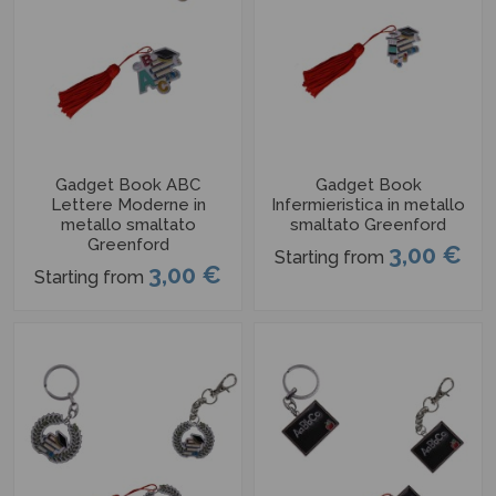
Gadget Book ABC
Gadget Book
Lettere Moderne in
Infermieristica in metallo
metallo smaltato
smaltato Greenford
Greenford
3,00 €
Starting from
3,00 €
Starting from