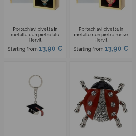
Portachiavi civetta in
Portachiavi civetta in
metallo con pietre blu
metallo con pietre rosse
Hervit
Hervit
13,90 €
13,90 €
Starting from
Starting from