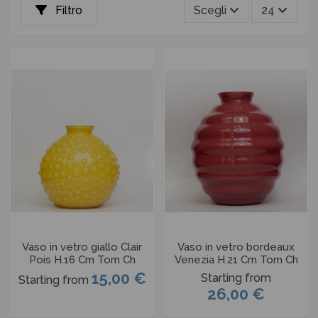
Filtro
Scegli
24
Vaso in vetro giallo Clair
Vaso in vetro bordeaux
Pois H.16 Cm Tom Ch
Venezia H.21 Cm Tom Ch
15,00 €
Starting from
Starting from
26,00 €