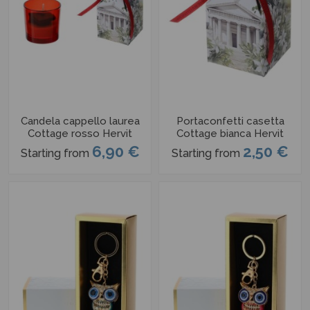
Candela cappello laurea
Portaconfetti casetta
Cottage rosso Hervit
Cottage bianca Hervit
6,90 €
2,50 €
Starting from
Starting from