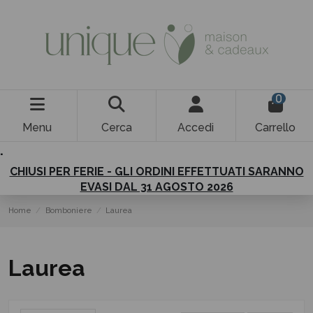
0
Menu
Cerca
Accedi
Carrello
.
CHIUSI PER FERIE - GLI ORDINI EFFETTUATI SARANNO
EVASI DAL 31 AGOSTO 2026
Home
Bomboniere
Laurea
Laurea