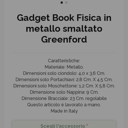
Gadget Book Fisica in
metallo smaltato
Greenford
Caratteristiche:
Materiale: Metallo.
Dimensioni solo ciondolo: 4,0 x 3,6 Cm.
Dimensioni solo Portachiavi: 2,8 Cm. X 4,5 Cm.
Dimensioni solo Moschettone: 1,2 Cm. X 5,8 Cm.
Dimensione solo Nappina: 9 Cm.
Dimensione Bracciale: 23 Cm. regolabile
Questo articolo è lavorato a mano.
Made in Italy
Scegli l'accessorio
*