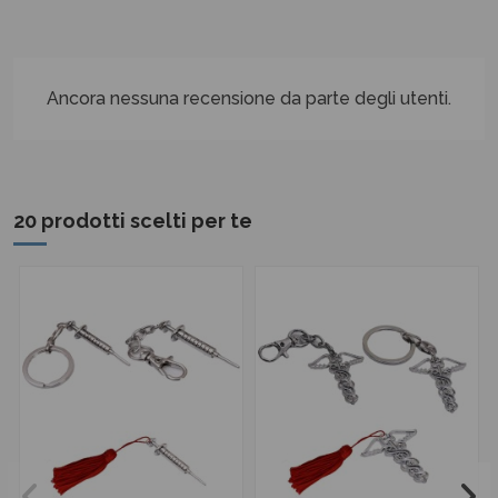
Ancora nessuna recensione da parte degli utenti.
20 prodotti scelti per te