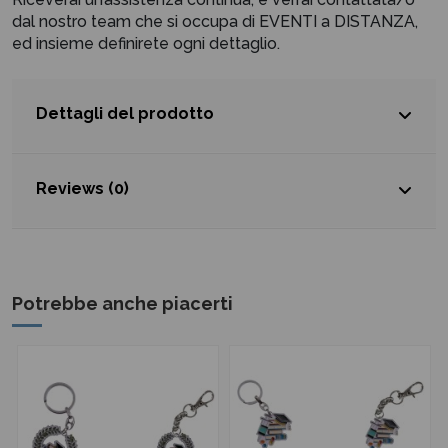
dal nostro team che si occupa di EVENTI a DISTANZA,
ed insieme definirete ogni dettaglio.
Dettagli del prodotto
Reviews (0)
Potrebbe anche piacerti