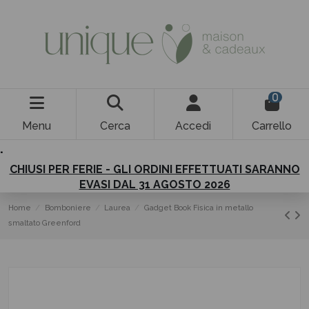
0
Menu
Cerca
Accedi
Carrello
.
CHIUSI PER FERIE - GLI ORDINI EFFETTUATI SARANNO
EVASI DAL 31 AGOSTO 2026
Home
Bomboniere
Laurea
Gadget Book Fisica in metallo
smaltato Greenford