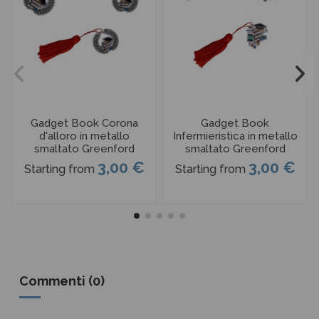
Gadget Book Corona
Gadget Book
d'alloro in metallo
Infermieristica in metallo
smaltato Greenford
smaltato Greenford
3,00 €
3,00 €
Starting from
Starting from
Commenti (0)