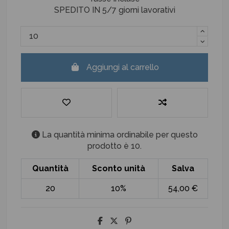
SPEDITO IN 5/7 giorni lavorativi
Aggiungi al carrello
La quantità minima ordinabile per questo
prodotto è 10.
Quantità
Sconto unità
Salva
20
10%
54,00 €