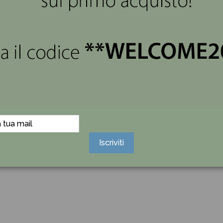
Iscriviti