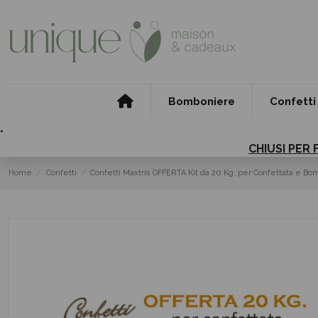
Bomboniere
Confetti
.
CHIUSI PER 
Home
Confetti
Confetti Maxtris OFFERTA Kit da 20 Kg. per Confettata e 