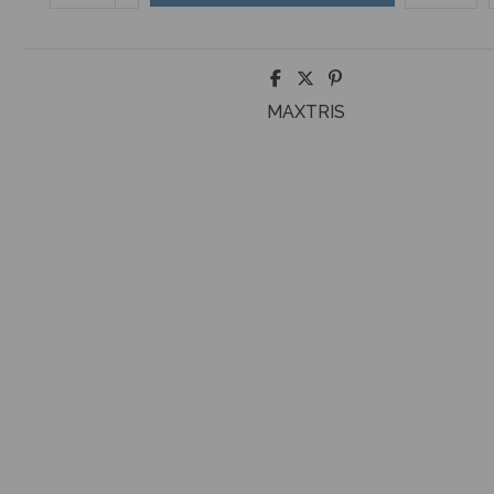
MAXTRIS