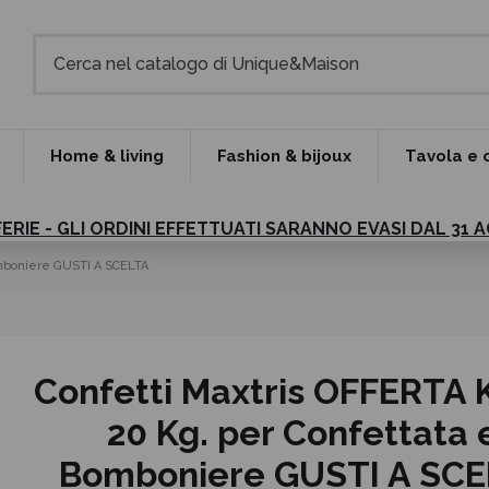
Home & living
Fashion & bijoux
Tavola e 
FERIE - GLI ORDINI EFFETTUATI SARANNO EVASI DAL 31
Bomboniere GUSTI A SCELTA
Confetti Maxtris OFFERTA K
20 Kg. per Confettata 
Bomboniere GUSTI A SCE