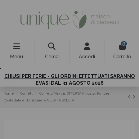
0
Menu
Cerca
Accedi
Carrello
.
CHIUSI PER FERIE - GLI ORDINI EFFETTUATI SARANNO
EVASI DAL 31 AGOSTO 2026
Home
Confetti
Confetti Maxtris OFFERTA Kit da 15 Kg. per
Confettata e Bomboniere GUSTI A SCELTA