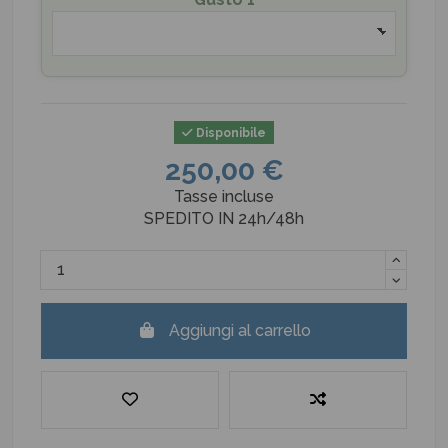
Disponibile
250,00 €
Tasse incluse
SPEDITO IN 24h/48h
Aggiungi al carrello