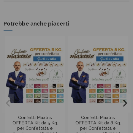
Potrebbe anche piacerti
Confetti Maxtris
Confetti Maxtris
OFFERTA Kit da 5 Kg.
OFFERTA Kit da 8 Kg.
per Confettata e
per Confettata e