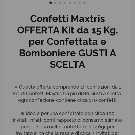
Confetti Maxtris
OFFERTA Kit da 15 Kg.
per Confettata e
Bomboniere GUSTI A
SCELTA
✳️ Questa offerta comprende 15 confezioni da 1
kg. di Confetti Maxtris tra più di 80 Gusti a scelta,
ogni confezione contiene circa 170 confetti.
✳️ Ideale per una confettata con circa 100
invitati, infatti con il rapporto di consumo stimato
per persona nelle confettate di 140gr. per
invitato si ha che la resa è di circa 7 invitati per