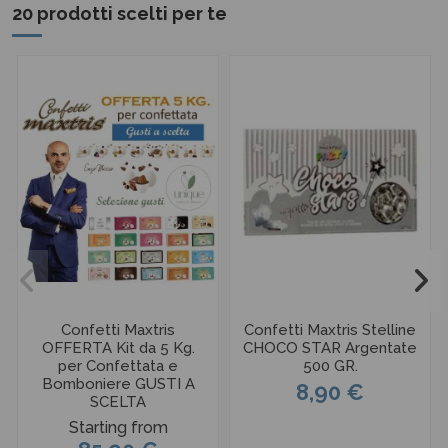
20 prodotti scelti per te
Confetti Maxtris
Confetti Maxtris Stelline
OFFERTA Kit da 5 Kg.
CHOCO STAR Argentate
per Confettata e
500 GR.
Bomboniere GUSTI A
8,90 €
SCELTA
Starting from