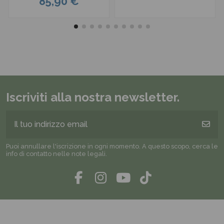
85,90 €
Iscriviti alla nostra newsletter.
Puoi annullare l'iscrizione in ogni momento. A questo scopo, cerca le
info di contatto nelle note legali.