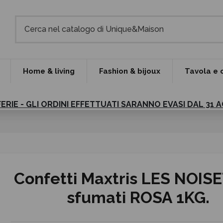
Home & living
Fashion & bijoux
Tavola e 
FERIE - GLI ORDINI EFFETTUATI SARANNO EVASI DAL 31
Confetti Maxtris LES NOIS
sfumati ROSA 1KG.