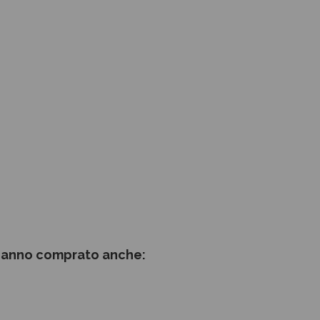
 hanno comprato anche: