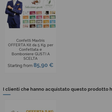
Confetti Maxtris
OFFERTA Kit da 5 Kg. per
Confettata e
Bomboniere GUSTI A
SCELTA
85,90 €
Starting from
I clienti che hanno acquistato questo prodotto