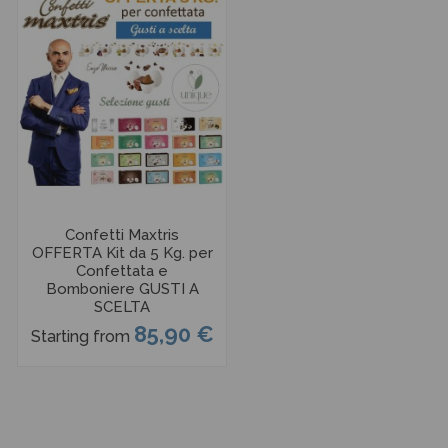
Confetti Maxtris
OFFERTA Kit da 5 Kg. per
Confettata e
Bomboniere GUSTI A
SCELTA
85,90 €
Starting from