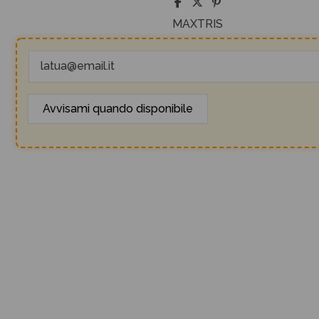
MAXTRIS