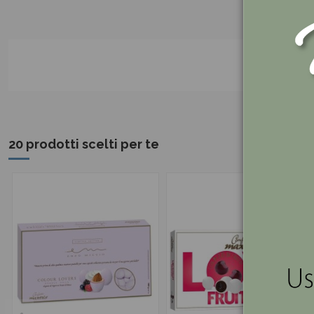
20 prodotti scelti per te