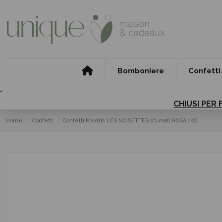
Bomboniere
Confetti
.
CHIUSI PER 
Home
Confetti
Confetti Maxtris LES NOISETTES sfumati ROSA 1KG.