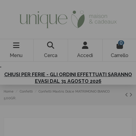
0
Menu
Cerca
Accedi
Carrello
.
CHIUSI PER FERIE - GLI ORDINI EFFETTUATI SARANNO
EVASI DAL 31 AGOSTO 2026
Home
Confetti
Confetti Maxtris Dolce MATRIMONIO BIANCO
500GR.