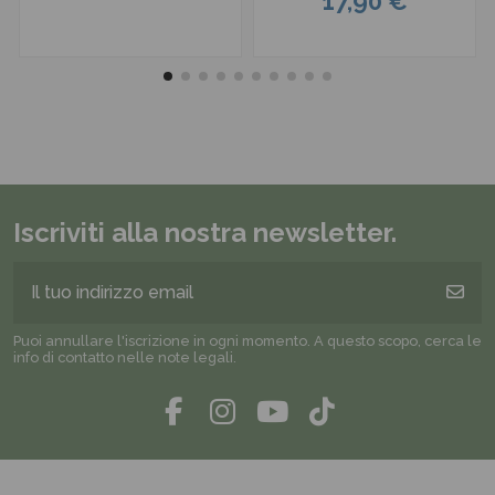
17,90 €
Iscriviti alla nostra newsletter.
Puoi annullare l'iscrizione in ogni momento. A questo scopo, cerca le
info di contatto nelle note legali.