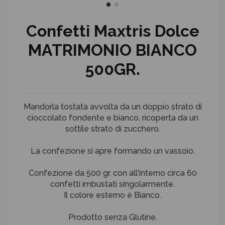
Confetti Maxtris Dolce
MATRIMONIO BIANCO
500GR.
Mandorla tostata avvolta da un doppio strato di
cioccolato fondente e bianco, ricoperta da un
sottile strato di zucchero.
La confezione si apre formando un vassoio.
Confezione da 500 gr. con all'interno circa 60
confetti imbustati singolarmente.
Il colore esterno è Bianco.
Prodotto senza Glutine.