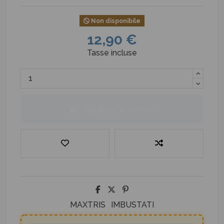
Non disponibile
12,90 €
Tasse incluse
Aggiungi al carrello
MAXTRIS
IMBUSTATI