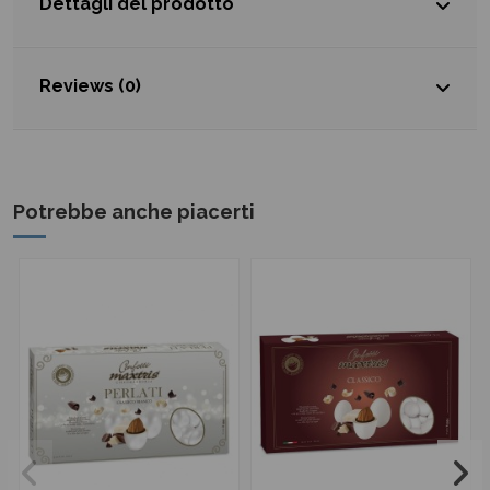
Dettagli del prodotto
Reviews (0)
Potrebbe anche piacerti