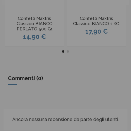
Confetti Maxtris
Confetti Maxtris
Classico BIANCO
Classico BIANCO 1 KG.
PERLATO 500 Gr.
17,90 €
14,90 €
Commenti (0)
Ancora nessuna recensione da parte degli utenti.