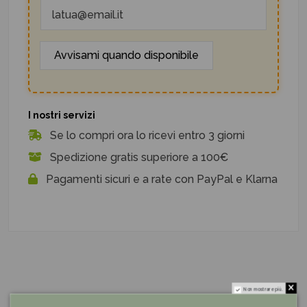
I nostri servizi
Se lo compri ora lo ricevi entro 3 giorni
Spedizione gratis superiore a 100€
Pagamenti sicuri e a rate con PayPal e Klarna
Non mostrare più.