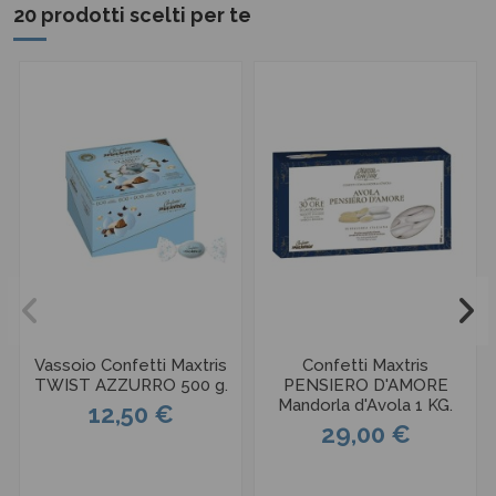
20 prodotti scelti per te
Vassoio Confetti Maxtris
Confetti Maxtris
TWIST AZZURRO 500 g.
PENSIERO D'AMORE
Mandorla d'Avola 1 KG.
12,50 €
29,00 €