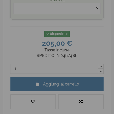
Disponibile
205,00 €
Tasse incluse
SPEDITO IN 24h/48h
Aggiungi al carrello