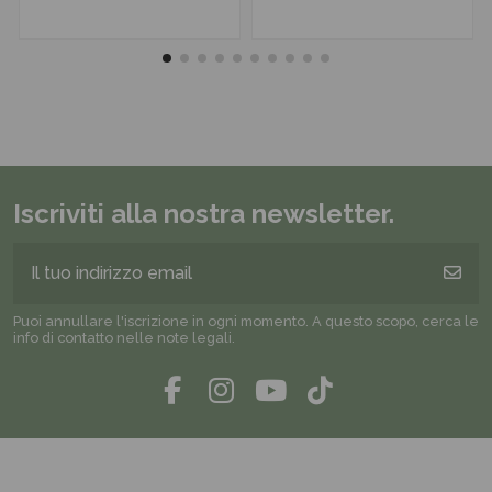
Iscriviti alla nostra newsletter.
Puoi annullare l'iscrizione in ogni momento. A questo scopo, cerca le
info di contatto nelle note legali.