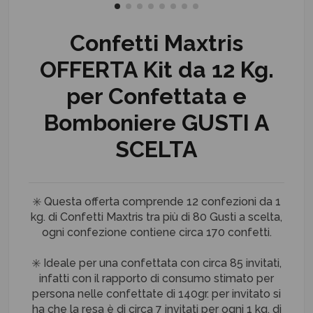
Confetti Maxtris
OFFERTA Kit da 12 Kg.
per Confettata e
Bomboniere GUSTI A
SCELTA
✳️ Questa offerta comprende 12 confezioni da 1
kg. di Confetti Maxtris tra più di 80 Gusti a scelta,
ogni confezione contiene circa 170 confetti.
✳️ Ideale per una confettata con circa 85 invitati,
infatti con il rapporto di consumo stimato per
persona nelle confettate di 140gr. per invitato si
ha che la resa è di circa 7 invitati per ogni 1 kg. di