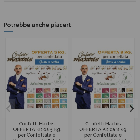
Potrebbe anche piacerti
Confetti Maxtris
Confetti Maxtris
OFFERTA Kit da 5 Kg.
OFFERTA Kit da 8 Kg.
per Confettata e
per Confettata e