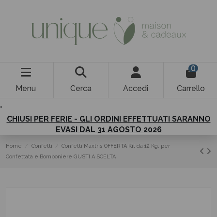
0
Menu
Cerca
Accedi
Carrello
.
CHIUSI PER FERIE - GLI ORDINI EFFETTUATI SARANNO
EVASI DAL 31 AGOSTO 2026
Home
Confetti
Confetti Maxtris OFFERTA Kit da 12 Kg. per
Confettata e Bomboniere GUSTI A SCELTA