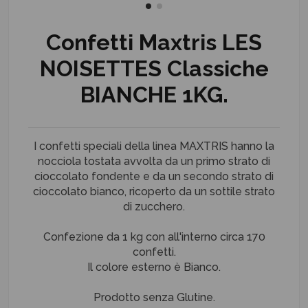
Confetti Maxtris LES
NOISETTES Classiche
BIANCHE 1KG.
I confetti speciali della linea MAXTRIS hanno la
nocciola tostata avvolta da un primo strato di
cioccolato fondente e da un secondo strato di
cioccolato bianco, ricoperto da un sottile strato
di zucchero.
Confezione da 1 kg con all'interno circa 170
confetti.
Il colore esterno è Bianco.
Prodotto senza Glutine.