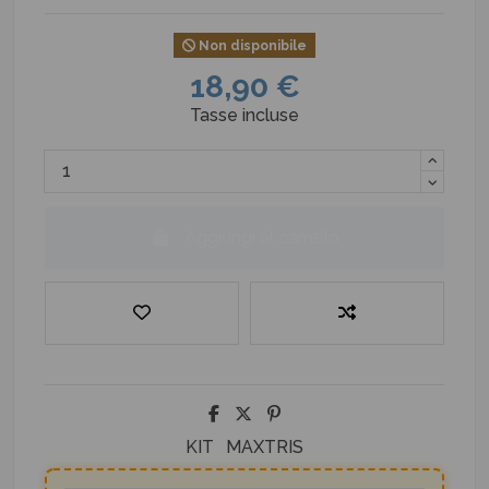
Non disponibile
18,90 €
Tasse incluse
Aggiungi al carrello
KIT
MAXTRIS