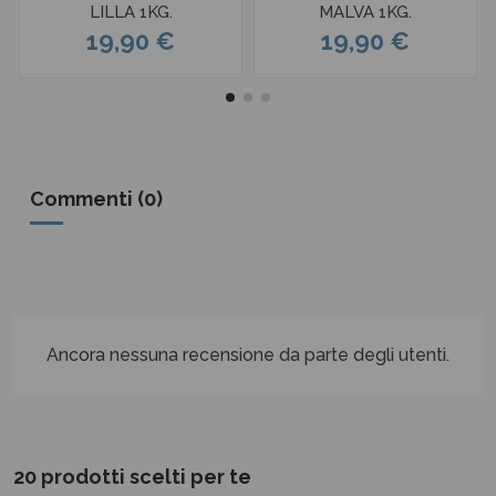
LILLA 1KG.
MALVA 1KG.
19,90 €
19,90 €
Commenti (0)
Ancora nessuna recensione da parte degli utenti.
20 prodotti scelti per te