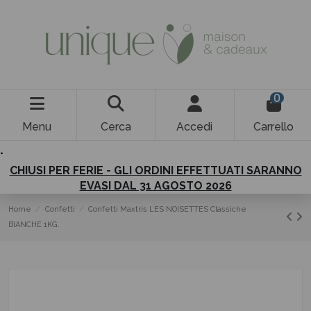
0
Menu
Cerca
Accedi
Carrello
.
CHIUSI PER FERIE - GLI ORDINI EFFETTUATI SARANNO
EVASI DAL 31 AGOSTO 2026
Home
Confetti
Confetti Maxtris LES NOISETTES Classiche
BIANCHE 1KG.