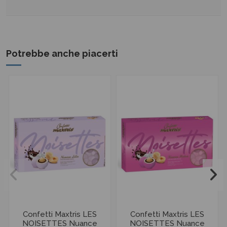
Potrebbe anche piacerti
Confetti Maxtris LES
Confetti Maxtris LES
NOISETTES Nuance
NOISETTES Nuance