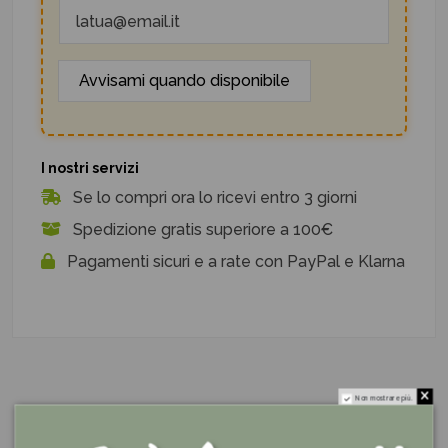
I nostri servizi
Se lo compri ora lo ricevi entro 3 giorni
Spedizione gratis superiore a 100€
Pagamenti sicuri e a rate con PayPal e Klarna
Non mostrare più.