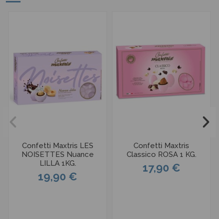
Confetti Maxtris LES
Confetti Maxtris
NOISETTES Nuance
Classico ROSA 1 KG.
LILLA 1KG.
17,90 €
19,90 €