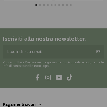
Iscriviti alla nostra newsletter.
Puoi annullare l'iscrizione in ogni momento. A questo scopo, cerca le
info di contatto nelle note legali.
Pagamenti sicuri