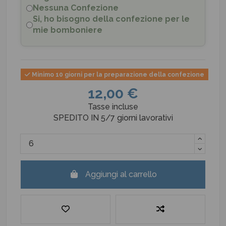
Nessuna Confezione
Si, ho bisogno della confezione per le
mie bomboniere
Minimo 10 giorni per la preparazione della confezione
12,00 €
Tasse incluse
SPEDITO IN 5/7 giorni lavorativi
Aggiungi al carrello