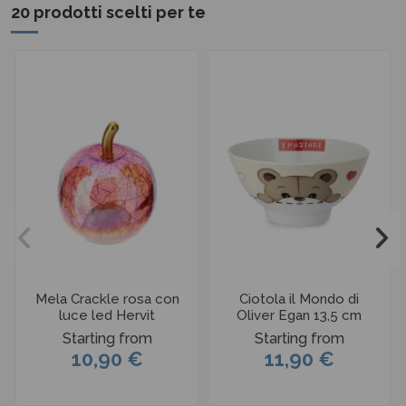
20 prodotti scelti per te
Mela Crackle rosa con
Ciotola il Mondo di
luce led Hervit
Oliver Egan 13,5 cm
Starting from
Starting from
10,90 €
11,90 €