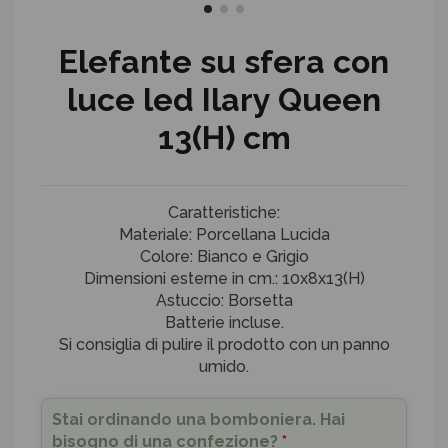
Elefante su sfera con
luce led Ilary Queen
13(H) cm
Caratteristiche:
Materiale: Porcellana Lucida
Colore: Bianco e Grigio
Dimensioni esterne in cm.: 10x8x13(H)
Astuccio: Borsetta
Batterie incluse.
Si consiglia di pulire il prodotto con un panno
umido.
Stai ordinando una bomboniera. Hai
bisogno di una confezione?
*