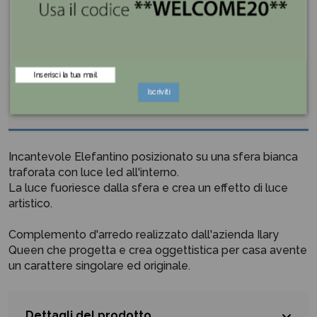
Iscriviti
Descrizione
Incantevole Elefantino posizionato su una sfera bianca
traforata con luce led all'interno.
La luce fuoriesce dalla sfera e crea un effetto di luce
artistico.
Complemento d'arredo realizzato dall'azienda Ilary
Queen che progetta e crea oggettistica per casa avente
un carattere singolare ed originale.
Dettagli del prodotto