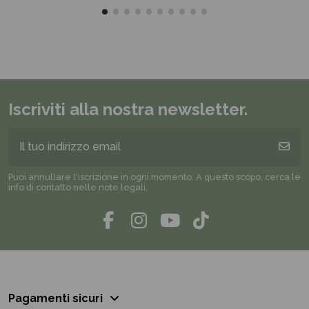
Iscriviti alla nostra newsletter.
Puoi annullare l'iscrizione in ogni momento. A questo scopo, cerca le
info di contatto nelle note legali.
Pagamenti sicuri