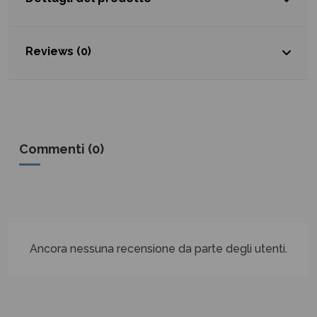
Reviews (0)
Commenti (0)
Ancora nessuna recensione da parte degli utenti.