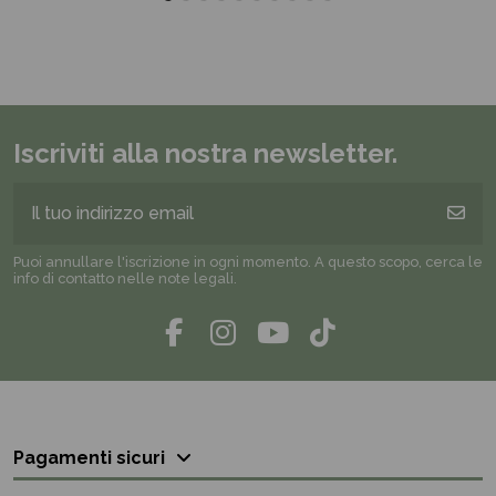
Iscriviti alla nostra newsletter.
Puoi annullare l'iscrizione in ogni momento. A questo scopo, cerca le
info di contatto nelle note legali.
Pagamenti sicuri