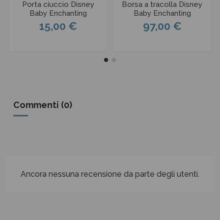
Porta ciuccio Disney
Borsa a tracolla Disney
Baby Enchanting
Baby Enchanting
15,00 €
97,00 €
Commenti (0)
Ancora nessuna recensione da parte degli utenti.