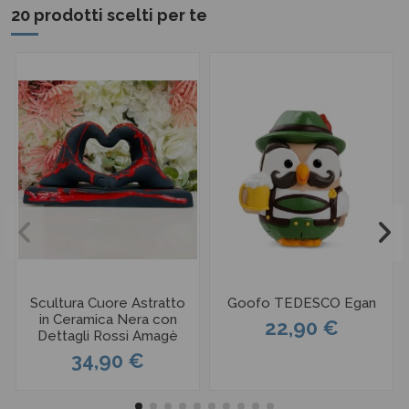
20 prodotti scelti per te
Scultura Cuore Astratto
Goofo TEDESCO Egan
in Ceramica Nera con
22,90 €
Dettagli Rossi Amagè
34,90 €