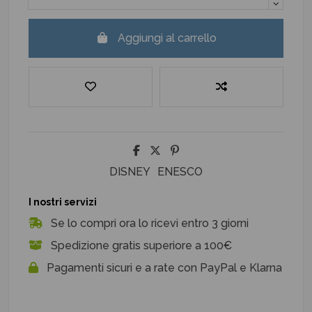
Aggiungi al carrello
DISNEY
ENESCO
I nostri servizi
Se lo compri ora lo ricevi entro 3 giorni
Spedizione gratis superiore a 100€
Pagamenti sicuri e a rate con PayPal e Klarna