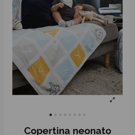
Copertina neonato