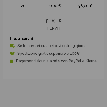
20
0,00 €
98,00 €
HERVIT
I nostri servizi
Se lo compri ora lo ricevi entro 3 giorni
Spedizione gratis superiore a 100€
Pagamenti sicuri e a rate con PayPal e Klarna