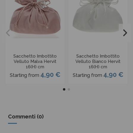
Sacchetto Imbottito
Sacchetto Imbottito
Velluto Malva Hervit
Velluto Bianco Hervit
16(H) cm
16(H) cm
4,90 €
4,90 €
Starting from
Starting from
Commenti (0)