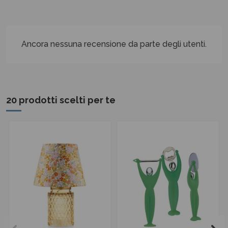
Ancora nessuna recensione da parte degli utenti.
20 prodotti scelti per te