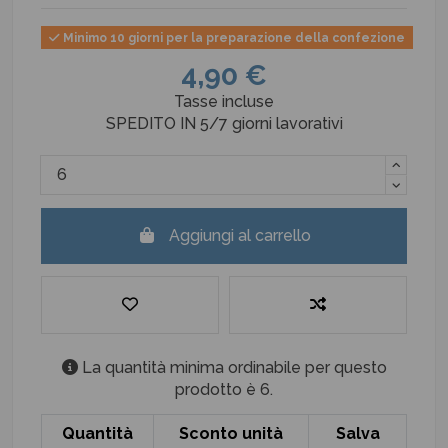
Minimo 10 giorni per la preparazione della confezione
4,90 €
Tasse incluse
SPEDITO IN 5/7 giorni lavorativi
Aggiungi al carrello
La quantità minima ordinabile per questo
prodotto è 6.
Quantità
Sconto unità
Salva