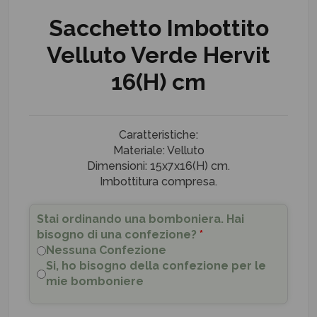
Sacchetto Imbottito
Velluto Verde Hervit
16(H) cm
Caratteristiche:
Materiale: Velluto
Dimensioni: 15x7x16(H) cm.
Imbottitura compresa.
Stai ordinando una bomboniera. Hai
bisogno di una confezione?
*
Nessuna Confezione
Si, ho bisogno della confezione per le
mie bomboniere