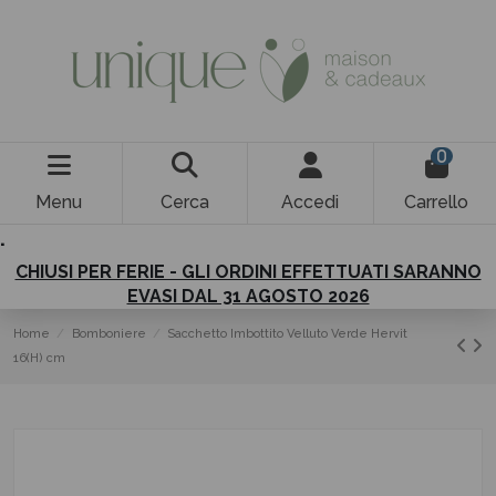
0
Menu
Cerca
Accedi
Carrello
.
CHIUSI PER FERIE - GLI ORDINI EFFETTUATI SARANNO
EVASI DAL 31 AGOSTO 2026
Home
Bomboniere
Sacchetto Imbottito Velluto Verde Hervit
16(H) cm