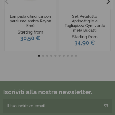
Lampada cilindrica con
Set Pelatutto
paralume ambra Rayon
Apribottiglie e
Emò
Tagliapizza Gym verde
mela Bugatti
Starting from
Starting from
30,50 €
34,90 €
Iscriviti alla nostra newsletter.