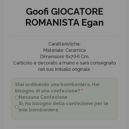
Goofi GIOCATORE
ROMANISTA Egan
Caratteristiche:
Materiale: Ceramica
Dimensioni: 6x7(H) Cm.
L'articolo è decorato a mano e sarà consegnato
nel suo imballo originale.
Stai ordinando una bomboniera. Hai
bisogno di una confezione?
*
Nessuna Confezione
Si, ho bisogno della confezione per le
mie bomboniere