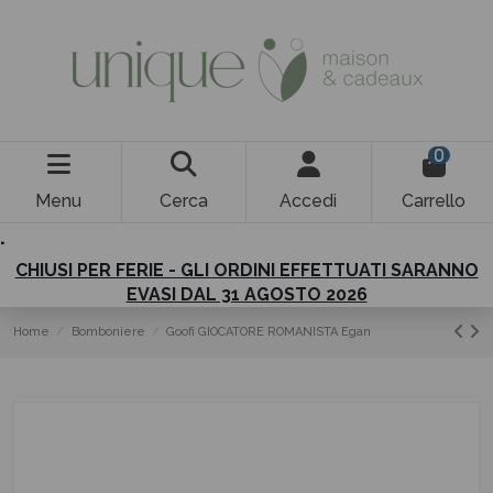
0
Menu
Cerca
Accedi
Carrello
.
CHIUSI PER FERIE - GLI ORDINI EFFETTUATI SARANNO
EVASI DAL 31 AGOSTO 2026
Home
Bomboniere
Goofi GIOCATORE ROMANISTA Egan