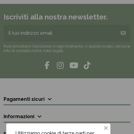
Iscriviti alla nostra newsletter.
Puoi annullare l'iscrizione in ogni momento. A questo scopo, cerca le
info di contatto nelle note legali.
Pagamenti sicuri
Informazioni
Utilizziamo cookie di terze parti per