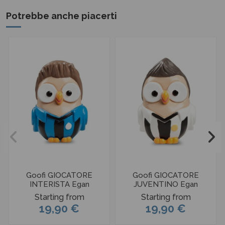
Potrebbe anche piacerti
Goofi GIOCATORE
Goofi GIOCATORE
INTERISTA Egan
JUVENTINO Egan
Starting from
Starting from
19,90 €
19,90 €