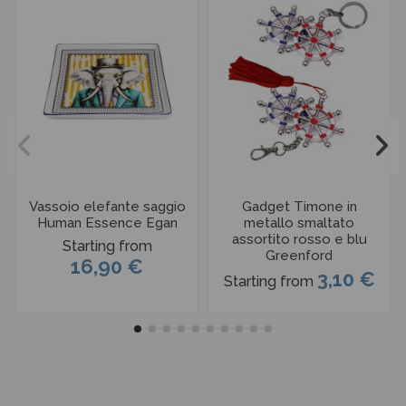
Vassoio elefante saggio
Gadget Timone in
Human Essence Egan
metallo smaltato
assortito rosso e blu
Starting from
Greenford
16,90 €
3,10 €
Starting from