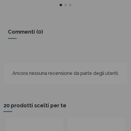
Commenti (0)
Ancora nessuna recensione da parte degli utenti.
20 prodotti scelti per te