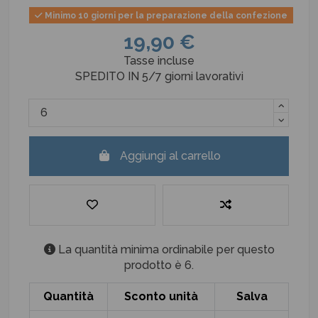
Minimo 10 giorni per la preparazione della confezione
19,90 €
Tasse incluse
SPEDITO IN 5/7 giorni lavorativi
Aggiungi al carrello
La quantità minima ordinabile per questo
prodotto è 6.
Quantità
Sconto unità
Salva