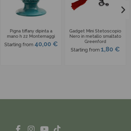
Pigna tiffany dipinta a
Gadget Mini Stetoscopio
mano h 22 Montemaggi
Nero in metallo smaltato
Greenford
40,00 €
Starting from
1,80 €
Starting from