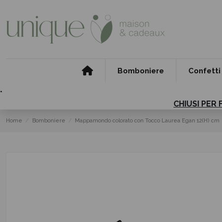
Bomboniere
Confetti
.
CHIUSI PER 
Home
Bomboniere
Mappamondo colorato con Tocco Laurea Egan 12(H) cm