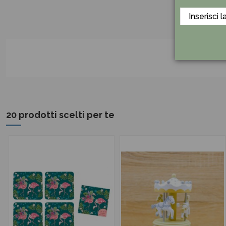
20 prodotti scelti per te