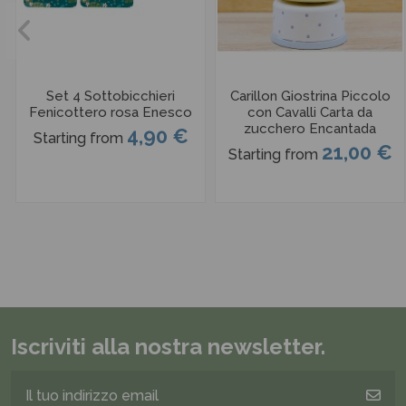
Set 4 Sottobicchieri
Carillon Giostrina Piccolo
Fenicottero rosa Enesco
con Cavalli Carta da
zucchero Encantada
4,90 €
Starting from
21,00 €
Starting from
Iscriviti alla nostra newsletter.