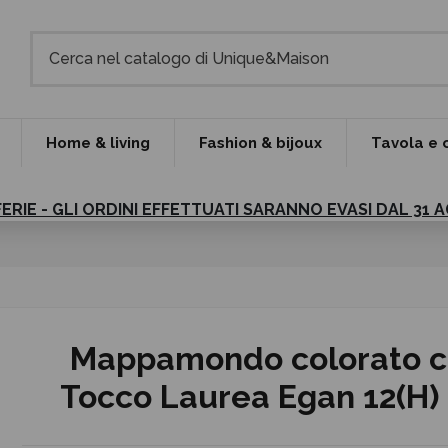
Home & living
Fashion & bijoux
Tavola e 
FERIE - GLI ORDINI EFFETTUATI SARANNO EVASI DAL 31
Mappamondo colorato 
Tocco Laurea Egan 12(H)