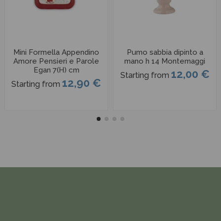
Mini Formella Appendino
Pumo sabbia dipinto a
Amore Pensieri e Parole
mano h 14 Montemaggi
Egan 7(H) cm
12,00 €
Starting from
12,90 €
Starting from