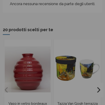
Ancora nessuna recensione da parte degli utenti.
20 prodotti scelti per te
Vaso in vetro bordeaux
Tazza Van Gogh terrazza