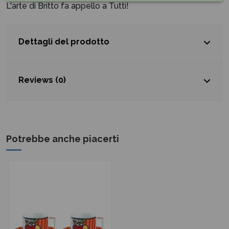
L'arte di Britto fa appello a Tutti!
Dettagli del prodotto
Reviews (0)
Potrebbe anche piacerti