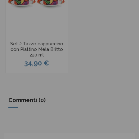
Set 2 Tazze cappuccino
con Piattino Mela Britto
220 ml
34,90 €
Commenti (0)