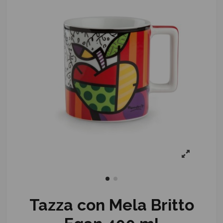
Tazza con Mela Britto