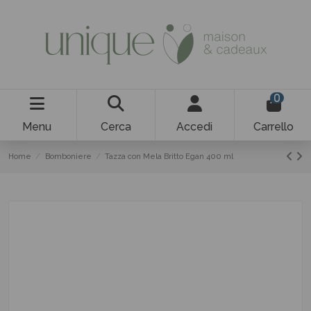
0
Menu
Cerca
Accedi
Carrello
Home
Bomboniere
Tazza con Mela Britto Egan 400 ml