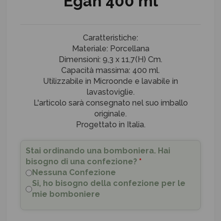
Egan 400 ml
Caratteristiche:
Materiale: Porcellana
Dimensioni: 9,3 x 11,7(H) Cm.
Capacità massima: 400 ml.
Utilizzabile in Microonde e lavabile in
lavastoviglie.
L'articolo sarà consegnato nel suo imballo
originale.
Progettato in Italia.
Stai ordinando una bomboniera. Hai
bisogno di una confezione?
*
Nessuna Confezione
Si, ho bisogno della confezione per le
mie bomboniere