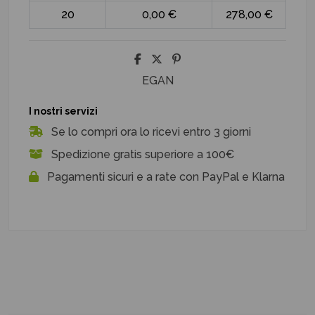
20
0,00 €
278,00 €
EGAN
I nostri servizi
Se lo compri ora lo ricevi entro 3 giorni
Spedizione gratis superiore a 100€
Pagamenti sicuri e a rate con PayPal e Klarna