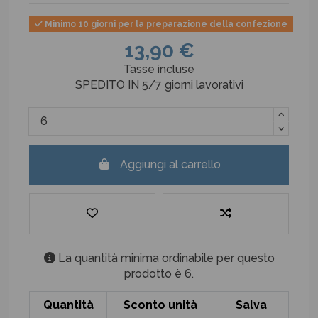
Minimo 10 giorni per la preparazione della confezione
13,90 €
Tasse incluse
SPEDITO IN 5/7 giorni lavorativi
Aggiungi al carrello
La quantità minima ordinabile per questo
prodotto è 6.
Quantità
Sconto unità
Salva