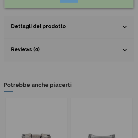
Dettagli del prodotto
Reviews (0)
Potrebbe anche piacerti