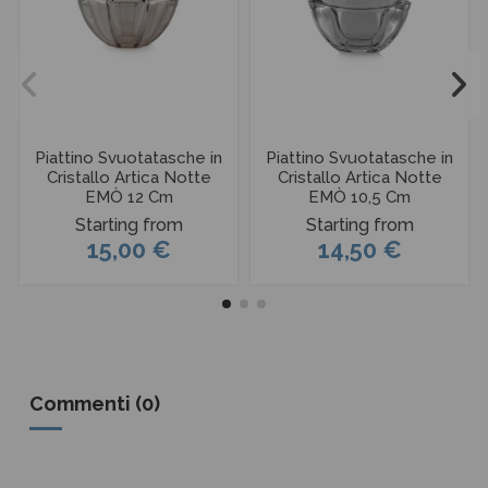
Piattino Svuotatasche in
Piattino Svuotatasche in
Cristallo Artica Notte
Cristallo Artica Notte
EMÒ 12 Cm
EMÒ 10,5 Cm
Starting from
Starting from
15,00 €
14,50 €
Commenti (0)