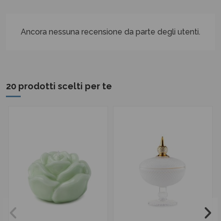
Ancora nessuna recensione da parte degli utenti.
20 prodotti scelti per te