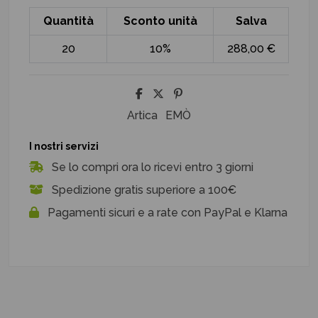
Quantità
Sconto unità
Salva
20
10%
288,00 €
Artica
EMÒ
I nostri servizi
Se lo compri ora lo ricevi entro 3 giorni
Spedizione gratis superiore a 100€
Pagamenti sicuri e a rate con PayPal e Klarna