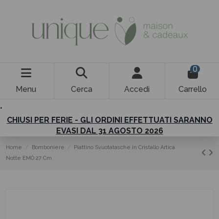
0
Menu
Cerca
Accedi
Carrello
.
CHIUSI PER FERIE - GLI ORDINI EFFETTUATI SARANNO
EVASI DAL 31 AGOSTO 2026
Home
Bomboniere
Piattino Svuotatasche in Cristallo Artica
Notte EMÒ 27 Cm