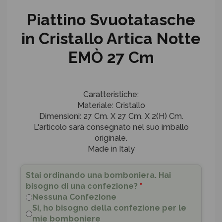
Piattino Svuotatasche
in Cristallo Artica Notte
EMÒ 27 Cm
Caratteristiche:
Materiale: Cristallo
Dimensioni: 27 Cm. X 27 Cm. X 2(H) Cm.
L'articolo sarà consegnato nel suo imballo
originale.
Made in Italy
Stai ordinando una bomboniera. Hai
bisogno di una confezione?
*
Nessuna Confezione
Si, ho bisogno della confezione per le
mie bomboniere