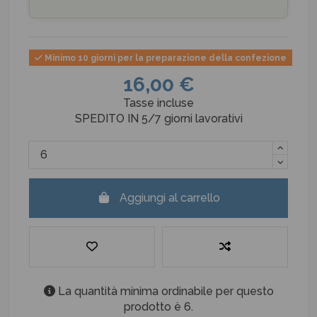
Minimo 10 giorni per la preparazione della confezione
16,00 €
Tasse incluse
SPEDITO IN 5/7 giorni lavorativi
Aggiungi al carrello
La quantità minima ordinabile per questo
prodotto è 6.