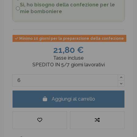
Si, ho bisogno della confezione per le
mie bomboniere
Minimo 10 giorni per la preparazione della confezione
21,80 €
Tasse incluse
SPEDITO IN 5/7 giorni lavorativi
Aggiungi al carrello