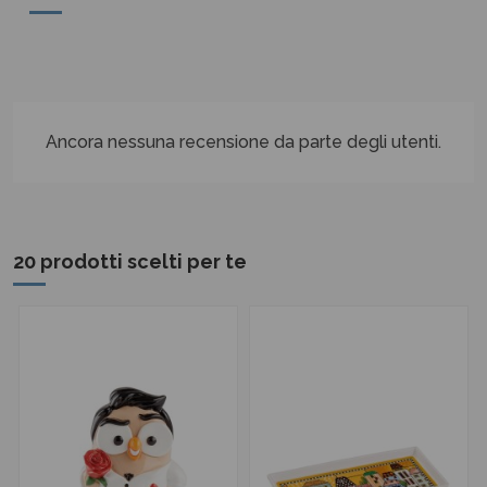
Ancora nessuna recensione da parte degli utenti.
20 prodotti scelti per te