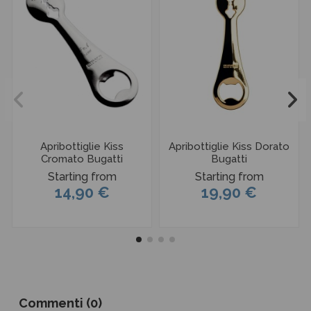
Apribottiglie Kiss
Apribottiglie Kiss Dorato
Cromato Bugatti
Bugatti
Starting from
Starting from
14,90 €
19,90 €
Commenti (0)