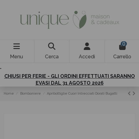
0
Menu
Cerca
Accedi
Carrello
.
CHIUSI PER FERIE - GLI ORDINI EFFETTUATI SARANNO
EVASI DAL 31 AGOSTO 2026
Home
Bomboniere
Apribottiglie Cuori Intrecciati Dorati Bugatti