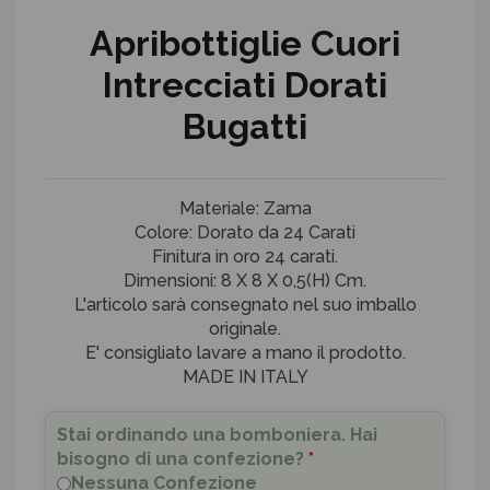
Apribottiglie Cuori
Intrecciati Dorati
Bugatti
Materiale: Zama
Colore: Dorato da 24 Carati
Finitura in oro 24 carati.
Dimensioni: 8 X 8 X 0,5(H) Cm.
L'articolo sarà consegnato nel suo imballo
originale.
E' consigliato lavare a mano il prodotto.
MADE IN ITALY
Stai ordinando una bomboniera. Hai
bisogno di una confezione?
*
Nessuna Confezione