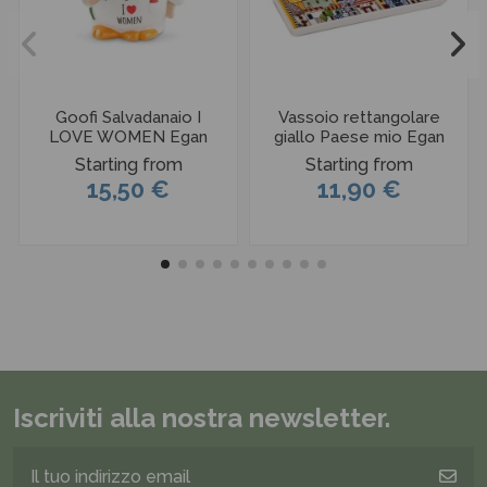
Goofi Salvadanaio I
Vassoio rettangolare
LOVE WOMEN Egan
giallo Paese mio Egan
Starting from
Starting from
15,50 €
11,90 €
Iscriviti alla nostra newsletter.