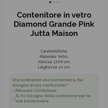
Contenitore in vetro
Diamond Grande Pink
Jutta Maison
Caratteristiche:
Materiale: Vetro.
Altezza: 17(H) cm.
Larghezza: 10 cm.
Stai ordinando una bomboniera. Hai
bisogno di una confezione?
*
Nessuna Confezione
Si, ho bisogno della confezione per le
mie bomboniere