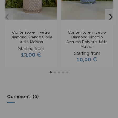
Contenitore in vetro
Contenitore in vetro
Diamond Grande Cipria
Diamond Piccolo
Jutta Maison
Azzurro Polvere Jutta
Maison
Starting from
Starting from
13,00 €
10,00 €
Commenti (0)