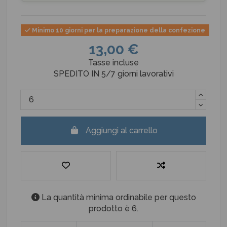
Minimo 10 giorni per la preparazione della confezione
13,00 €
Tasse incluse
SPEDITO IN 5/7 giorni lavorativi
Aggiungi al carrello
La quantità minima ordinabile per questo
prodotto è 6.