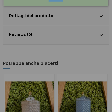
Dettagli del prodotto
Reviews (0)
Potrebbe anche piacerti