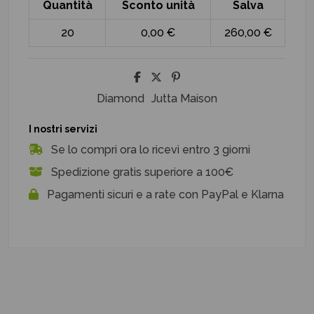
Quantità
Sconto unità
Salva
20
0,00 €
260,00 €
Diamond
Jutta Maison
I nostri servizi
Se lo compri ora lo ricevi entro 3 giorni
Spedizione gratis superiore a 100€
Pagamenti sicuri e a rate con PayPal e Klarna