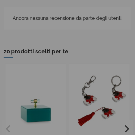
Ancora nessuna recensione da parte degli utenti.
20 prodotti scelti per te