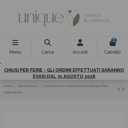
0
Menu
Cerca
Accedi
Carrello
.
CHIUSI PER FERIE - GLI ORDINI EFFETTUATI SARANNO
EVASI DAL 31 AGOSTO 2026
Home
Bomboniere
Contenitore in vetro Diamond Grande Pink
Jutta Maison