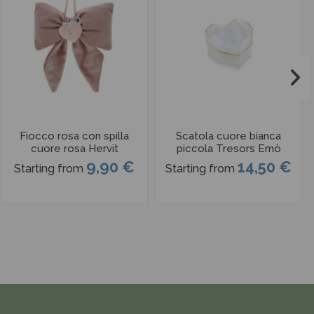
Fiocco rosa con spilla
Scatola cuore bianca
cuore rosa Hervit
piccola Tresors Emò
9,90 €
14,50 €
Starting from
Starting from