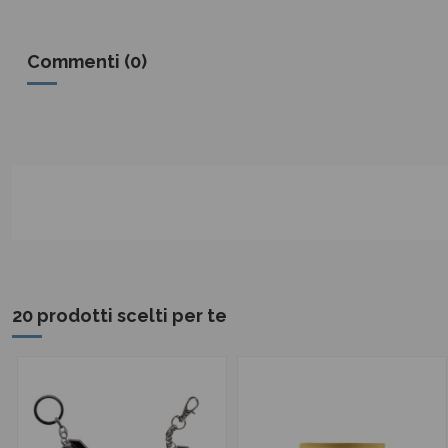
Commenti (0)
20 prodotti scelti per te