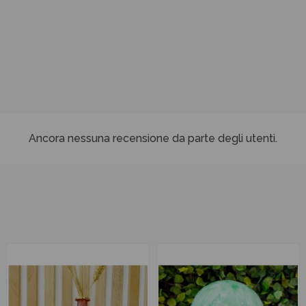
Ancora nessuna recensione da parte degli utenti.