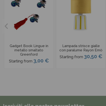
Gadget Book Lingue in
Lampada strisce gialle
metallo smaltato
con paralume Rayon Emò
Greenford
30,50 €
Starting from
3,00 €
Starting from