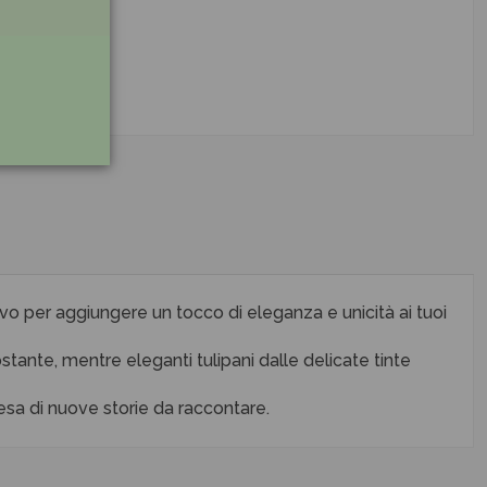
vo per aggiungere un tocco di eleganza e unicità ai tuoi
stante, mentre eleganti tulipani dalle delicate tinte
tesa di nuove storie da raccontare.