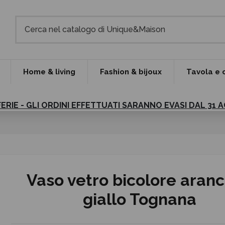
Home & living
Fashion & bijoux
Tavola e 
FERIE - GLI ORDINI EFFETTUATI SARANNO EVASI DAL 31
Vaso vetro bicolore aranc
giallo Tognana