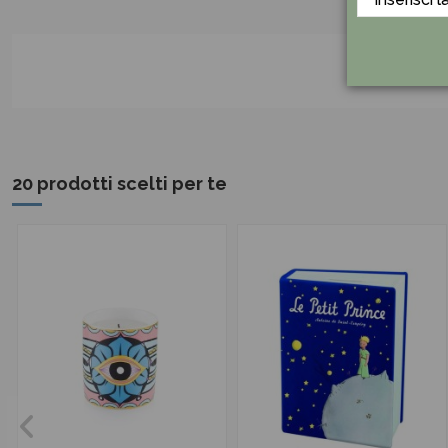
20 prodotti scelti per te