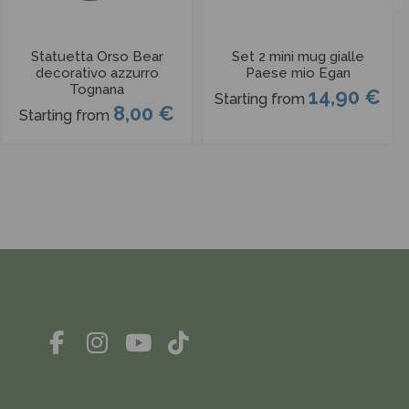
Statuetta Orso Bear
Set 2 mini mug gialle
decorativo azzurro
Paese mio Egan
Tognana
14,90 €
Starting from
8,00 €
Starting from