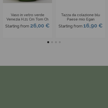
Vaso in vetro verde
Tazza da colazione blu
Venezia H.21 Cm Tom Ch
Paese mio Egan
26,00 €
16,90 €
Starting from
Starting from