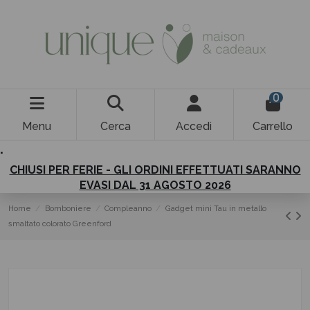
0
Menu
Cerca
Accedi
Carrello
.
CHIUSI PER FERIE - GLI ORDINI EFFETTUATI SARANNO
EVASI DAL 31 AGOSTO 2026
Home
Bomboniere
Compleanno
Gadget mini Tau in metallo
smaltato colorato Greenford