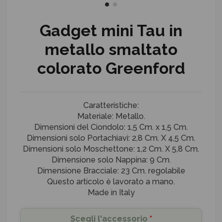
Gadget mini Tau in
metallo smaltato
colorato Greenford
Caratteristiche:
Materiale: Metallo.
Dimensioni del Ciondolo: 1,5 Cm. x 1,5 Cm.
Dimensioni solo Portachiavi: 2,8 Cm. X 4,5 Cm.
Dimensioni solo Moschettone: 1,2 Cm. X 5,8 Cm.
Dimensione solo Nappina: 9 Cm.
Dimensione Bracciale: 23 Cm. regolabile
Questo articolo è lavorato a mano.
Made in Italy
Scegli l'accessorio
*