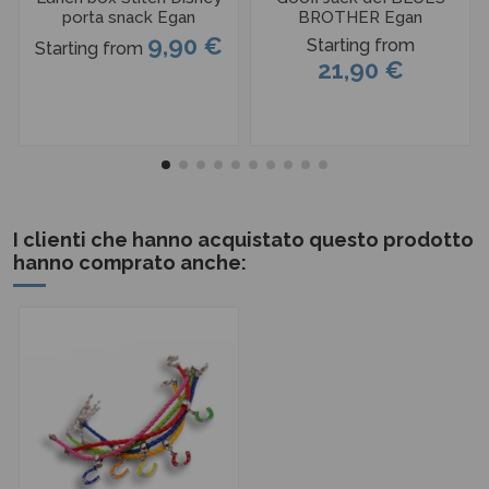
porta snack Egan
BROTHER Egan
9,90 €
Starting from
Starting from
21,90 €
I clienti che hanno acquistato questo prodotto
hanno comprato anche: