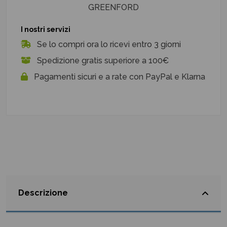
GREENFORD
I nostri servizi
Se lo compri ora lo ricevi entro 3 giorni
Spedizione gratis superiore a 100€
Pagamenti sicuri e a rate con PayPal e Klarna
Descrizione