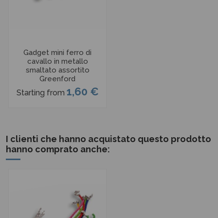
Gadget mini ferro di
cavallo in metallo
smaltato assortito
Greenford
1,60 €
Starting from
I clienti che hanno acquistato questo prodotto
hanno comprato anche: