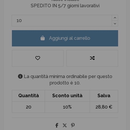
SPEDITO IN 5/7 giorni lavorativi
Aggiungi al carrello
La quantità minima ordinabile per questo
prodotto è 10.
Quantità
Sconto unità
Salva
20
10%
28,80 €