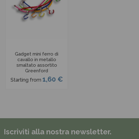
Gadget mini ferro di
cavallo in metallo
smaltato assortito
Greenford
1,60 €
Starting from
Iscriviti alla nostra newsletter.