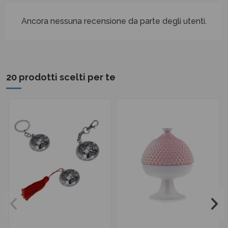
Ancora nessuna recensione da parte degli utenti.
20 prodotti scelti per te