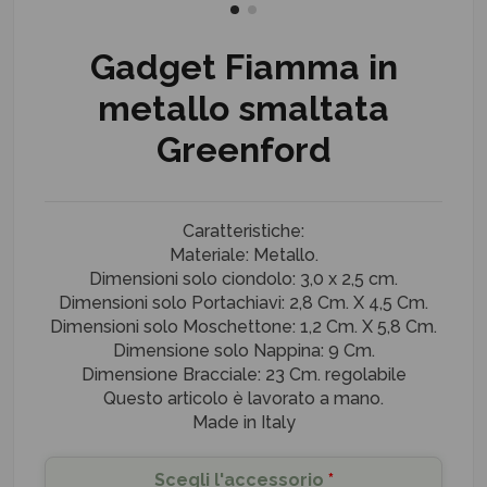
Gadget Fiamma in
metallo smaltata
Greenford
Caratteristiche:
Materiale: Metallo.
Dimensioni solo ciondolo: 3,0 x 2,5 cm.
Dimensioni solo Portachiavi: 2,8 Cm. X 4,5 Cm.
Dimensioni solo Moschettone: 1,2 Cm. X 5,8 Cm.
Dimensione solo Nappina: 9 Cm.
Dimensione Bracciale: 23 Cm. regolabile
Questo articolo è lavorato a mano.
Made in Italy
Scegli l'accessorio
*