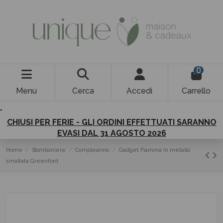
0
Menu
Cerca
Accedi
Carrello
.
CHIUSI PER FERIE - GLI ORDINI EFFETTUATI SARANNO
EVASI DAL 31 AGOSTO 2026
Home
Bomboniere
Compleanno
Gadget Fiamma in metallo
smaltata Greenford