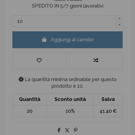
SPEDITO IN 5/7 giorni lavorativi
Aggiungi al carrello
La quantità minima ordinabile per questo
prodotto è 10.
Quantità
Sconto unità
Salva
20
10%
41,40 €