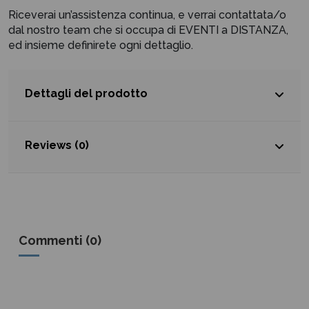
Riceverai un’assistenza continua, e verrai contattata/o
dal nostro team che si occupa di EVENTI a DISTANZA,
ed insieme definirete ogni dettaglio.
Dettagli del prodotto
Reviews (0)
Commenti (0)