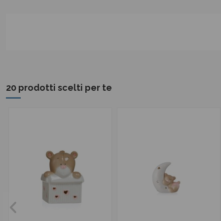
20 prodotti scelti per te