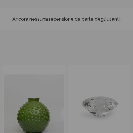
Ancora nessuna recensione da parte degli utenti.