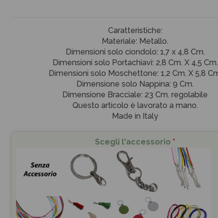
Caratteristiche:
Materiale: Metallo.
Dimensioni solo ciondolo: 1,7 x 4,8 Cm.
Dimensioni solo Portachiavi: 2,8 Cm. X 4,5 Cm.
Dimensioni solo Moschettone: 1,2 Cm. X 5,8 Cm
Dimensione solo Nappina: 9 Cm.
Dimensione Bracciale: 23 Cm. regolabile
Questo articolo è lavorato a mano.
Made in Italy
Scegli l'accessorio
*