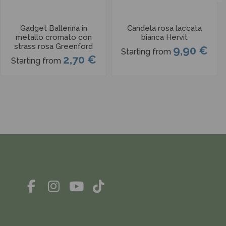
Gadget Ballerina in
Candela rosa laccata
metallo cromato con
bianca Hervit
strass rosa Greenford
9,90 €
Starting from
2,70 €
Starting from