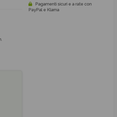
Pagamenti sicuri e a rate con
PayPal e Klarna
.