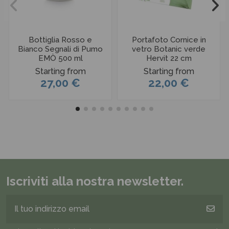
Bottiglia Rosso e
Portafoto Cornice in
Bianco Segnali di Pumo
vetro Botanic verde
EMÒ 500 ml
Hervit 22 cm
Starting from
Starting from
27,00 €
22,00 €
Iscriviti alla nostra newsletter.