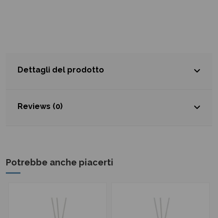
Dettagli del prodotto
Reviews (0)
Potrebbe anche piacerti