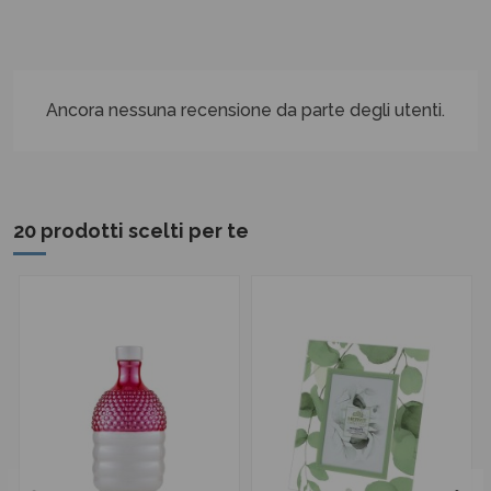
Ancora nessuna recensione da parte degli utenti.
20 prodotti scelti per te