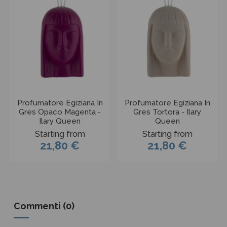
Profumatore Egiziana In
Profumatore Egiziana In
Gres Opaco Magenta -
Gres Tortora - Ilary
Ilary Queen
Queen
Starting from
Starting from
21,80 €
21,80 €
Commenti (0)