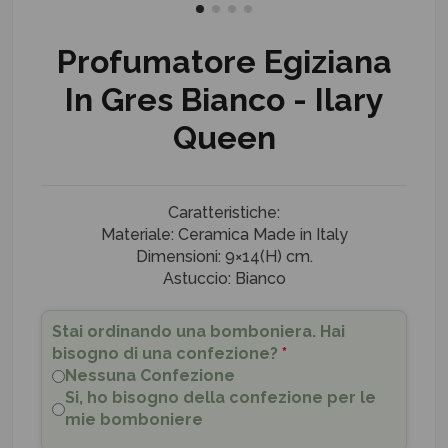
Profumatore Egiziana
In Gres Bianco - Ilary
Queen
Caratteristiche:
Materiale: Ceramica Made in Italy
Dimensioni: 9×14(H) cm.
Astuccio: Bianco
Stai ordinando una bomboniera. Hai
bisogno di una confezione?
*
Nessuna Confezione
Si, ho bisogno della confezione per le
mie bomboniere