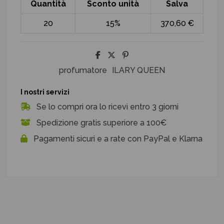
Quantità
Sconto unità
Salva
20
15%
370,60 €
profumatore
ILARY QUEEN
I nostri servizi
Se lo compri ora lo ricevi entro 3 giorni
Spedizione gratis superiore a 100€
Pagamenti sicuri e a rate con PayPal e Klarna