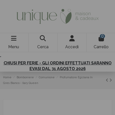
0
Menu
Cerca
Accedi
Carrello
.
CHIUSI PER FERIE - GLI ORDINI EFFETTUATI SARANNO
EVASI DAL 31 AGOSTO 2026
Home
Bomboniere
Comunione
Profumatore Egiziana In
Gres Bianco - Ilary Queen