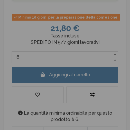
Minimo 10 giorni per la preparazione della confezione
21,80 €
Tasse incluse
SPEDITO IN 5/7 giorni lavorativi
Aggiungi al carrello
La quantità minima ordinabile per questo
prodotto è 6.