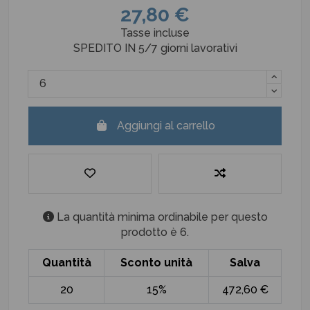
27,80 €
Tasse incluse
SPEDITO IN 5/7 giorni lavorativi
Aggiungi al carrello
La quantità minima ordinabile per questo
prodotto è 6.
Quantità
Sconto unità
Salva
20
15%
472,60 €