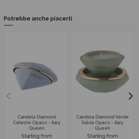
Potrebbe anche piacerti
Candela Diamond
Candela Diamond Verde
Celeste Opaco - Ilary
Salvia Opaco - Ilary
Queen
Queen
Starting from
Starting from