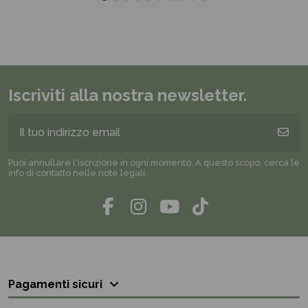
Iscriviti alla nostra newsletter.
Puoi annullare l'iscrizione in ogni momento. A questo scopo, cerca le
info di contatto nelle note legali.
Pagamenti sicuri