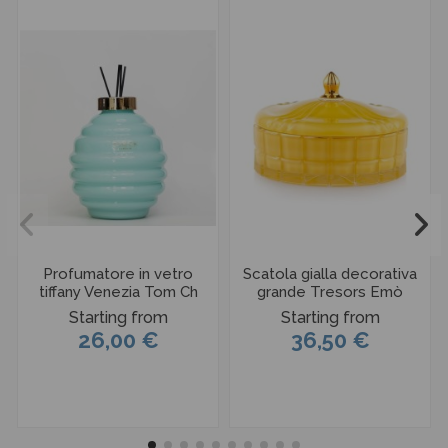
Profumatore in vetro
Scatola gialla decorativa
tiffany Venezia Tom Ch
grande Tresors Emò
Starting from
Starting from
26,00 €
36,50 €