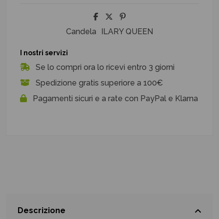
Candela
ILARY QUEEN
I nostri servizi
Se lo compri ora lo ricevi entro 3 giorni
Spedizione gratis superiore a 100€
Pagamenti sicuri e a rate con PayPal e Klarna
Descrizione