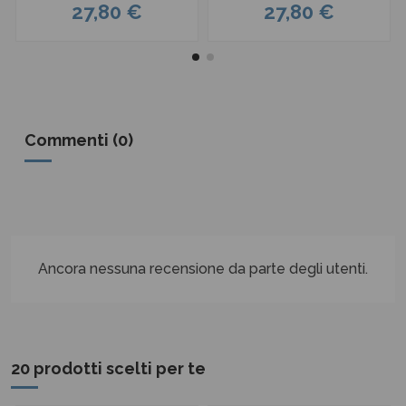
27,80 €
27,80 €
Commenti (0)
Ancora nessuna recensione da parte degli utenti.
20 prodotti scelti per te