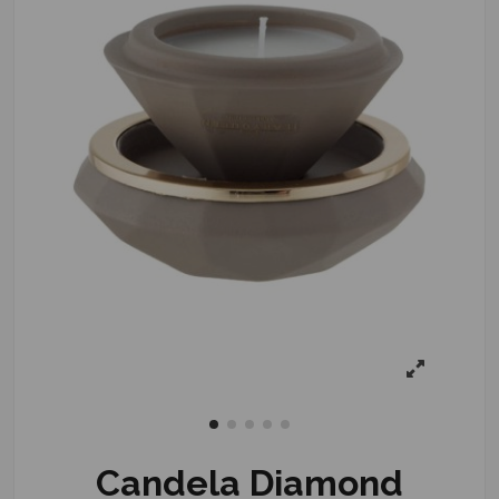
Candela Diamond