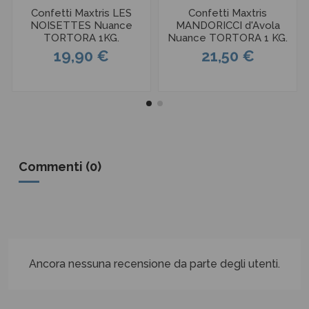
Confetti Maxtris LES
Confetti Maxtris
NOISETTES Nuance
MANDORICCI d'Avola
TORTORA 1KG.
Nuance TORTORA 1 KG.
19,90 €
21,50 €
Commenti (0)
Ancora nessuna recensione da parte degli utenti.