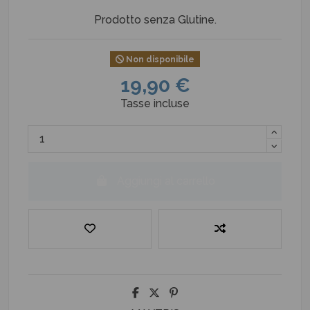
Prodotto senza Glutine.
Non disponibile
19,90 €
Tasse incluse
Aggiungi al carrello