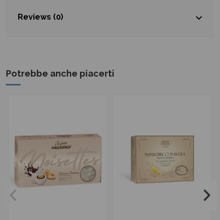
Reviews (0)
Potrebbe anche piacerti