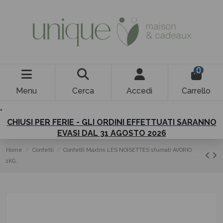
0
Menu
Cerca
Accedi
Carrello
.
CHIUSI PER FERIE - GLI ORDINI EFFETTUATI SARANNO
EVASI DAL 31 AGOSTO 2026
Home
Confetti
Confetti Maxtris LES NOISETTES sfumati AVORIO
1KG.