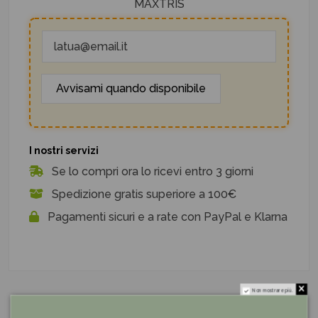
MAXTRIS
I nostri servizi
Se lo compri ora lo ricevi entro 3 giorni
Spedizione gratis superiore a 100€
Pagamenti sicuri e a rate con PayPal e Klarna
Non mostrare più.