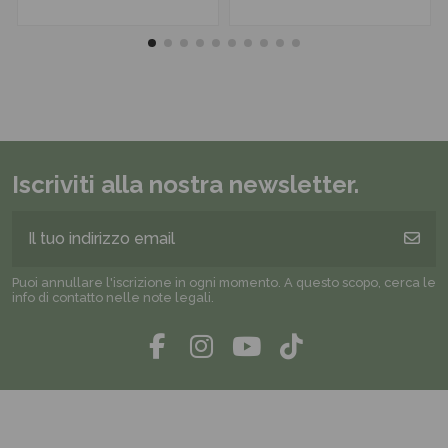
Iscriviti alla nostra newsletter.
Puoi annullare l'iscrizione in ogni momento. A questo scopo, cerca le
info di contatto nelle note legali.