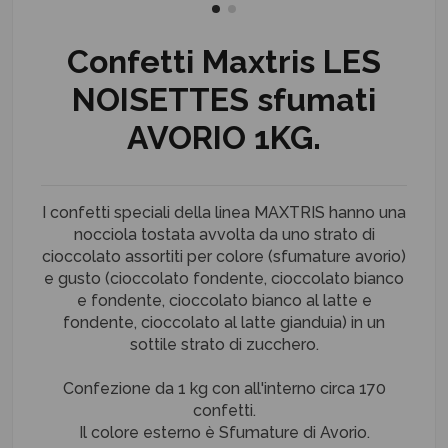
Confetti Maxtris LES
NOISETTES sfumati
AVORIO 1KG.
I confetti speciali della linea MAXTRIS hanno una
nocciola tostata avvolta da uno strato di
cioccolato assortiti per colore (sfumature avorio)
e gusto (cioccolato fondente, cioccolato bianco
e fondente, cioccolato bianco al latte e
fondente, cioccolato al latte gianduia) in un
sottile strato di zucchero.
Confezione da 1 kg con all'interno circa 170
confetti.
Il colore esterno è Sfumature di Avorio.