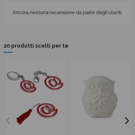
Ancora nessuna recensione da parte degli utenti.
20 prodotti scelti per te