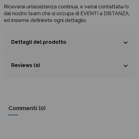
Riceverai un’assistenza continua, e verrai contattata/o
dal nostro team che si occupa di EVENTI a DISTANZA,
ed insieme definirete ogni dettaglio.
Dettagli del prodotto
Reviews (0)
Commenti (0)