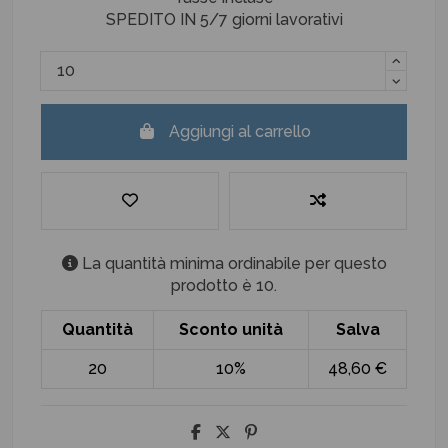
SPEDITO IN 5/7 giorni lavorativi
Aggiungi al carrello
La quantità minima ordinabile per questo
prodotto è 10.
Quantità
Sconto unità
Salva
20
10%
48,60 €