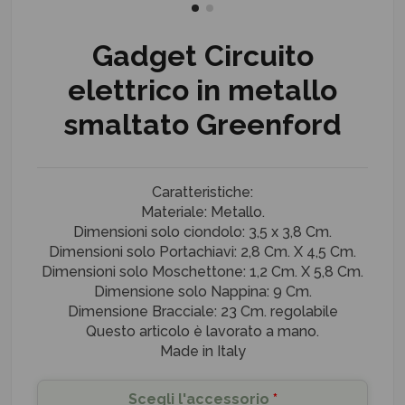
Gadget Circuito
elettrico in metallo
smaltato Greenford
Caratteristiche:
Materiale: Metallo.
Dimensioni solo ciondolo: 3,5 x 3,8 Cm.
Dimensioni solo Portachiavi: 2,8 Cm. X 4,5 Cm.
Dimensioni solo Moschettone: 1,2 Cm. X 5,8 Cm.
Dimensione solo Nappina: 9 Cm.
Dimensione Bracciale: 23 Cm. regolabile
Questo articolo è lavorato a mano.
Made in Italy
Scegli l'accessorio
*