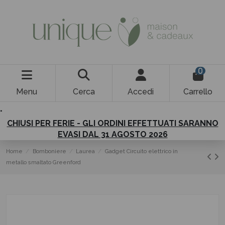
0
Menu
Cerca
Accedi
Carrello
.
CHIUSI PER FERIE - GLI ORDINI EFFETTUATI SARANNO
EVASI DAL 31 AGOSTO 2026
Home
Bomboniere
Laurea
Gadget Circuito elettrico in
metallo smaltato Greenford