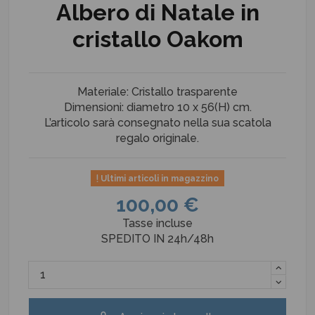
Albero di Natale in
cristallo Oakom
Materiale: Cristallo trasparente
Dimensioni: diametro 10 x 56(H) cm.
L’articolo sarà consegnato nella sua scatola
regalo originale.
Ultimi articoli in magazzino
100,00 €
Tasse incluse
SPEDITO IN 24h/48h