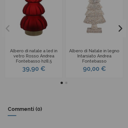
Albero di natale a led in
Albero di Natale in legno
vetro Rosso Andrea
Intarsiato Andrea
Fontebasso h28,5
Fontebasso
39,90 €
90,00 €
Commenti (0)