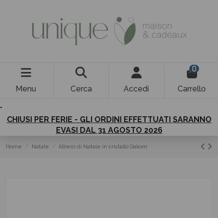
0
Menu
Cerca
Accedi
Carrello
.
CHIUSI PER FERIE - GLI ORDINI EFFETTUATI SARANNO
EVASI DAL 31 AGOSTO 2026
Home
Natale
Albero di Natale in cristallo Oakom