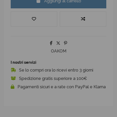
Aggiungi al carrello
OAKOM
I nostri servizi
Se lo compri ora lo ricevi entro 3 giorni
Spedizione gratis superiore a 100€
Pagamenti sicuri e a rate con PayPal e Klarna