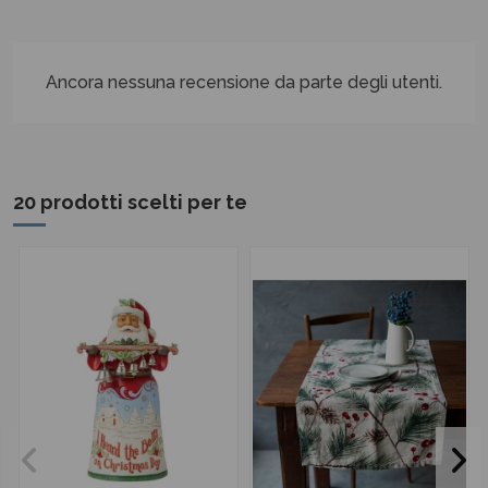
Ancora nessuna recensione da parte degli utenti.
20 prodotti scelti per te