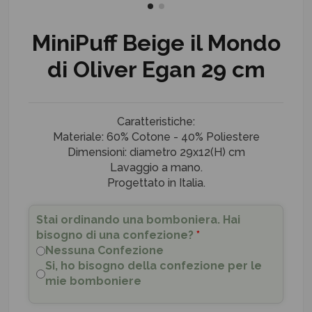
MiniPuff Beige il Mondo
di Oliver Egan 29 cm
Caratteristiche:
Materiale: 60% Cotone - 40% Poliestere
Dimensioni: diametro 29x12(H) cm
Lavaggio a mano.
Progettato in Italia.
Stai ordinando una bomboniera. Hai
bisogno di una confezione?
*
Nessuna Confezione
Si, ho bisogno della confezione per le
mie bomboniere