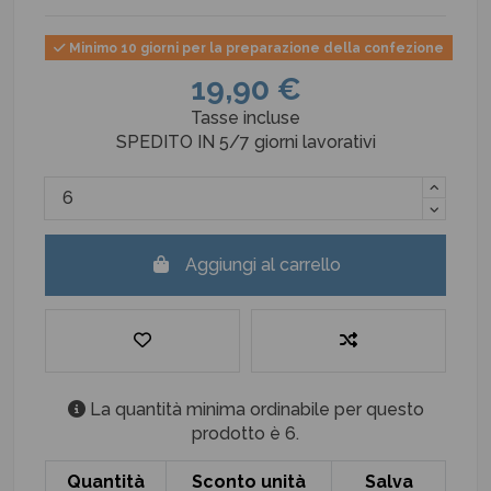
Minimo 10 giorni per la preparazione della confezione
19,90 €
Tasse incluse
SPEDITO IN 5/7 giorni lavorativi
Aggiungi al carrello
La quantità minima ordinabile per questo
prodotto è 6.
Quantità
Sconto unità
Salva