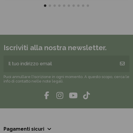
Iscriviti alla nostra newsletter.
Puoi annullare l'iscrizione in ogni momento. A questo scopo, cerca le
info di contatto nelle note legali.
Pagamenti sicuri