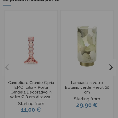
Candeliere Grande Cipria
Lampada in vetro
EMÒ Italia – Porta
Botanic verde Hervit 20
Candela Decorativo in
cm
Vetro Ø 8 cm Altezza...
Starting from
Starting from
29,90 €
11,00 €