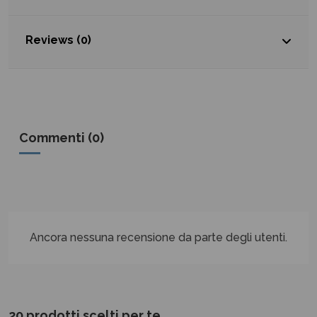
Reviews (0)
Commenti (0)
Ancora nessuna recensione da parte degli utenti.
20 prodotti scelti per te