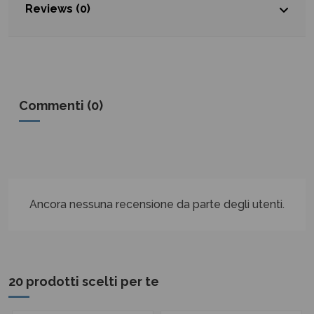
Reviews (0)
Commenti (0)
Ancora nessuna recensione da parte degli utenti.
20 prodotti scelti per te