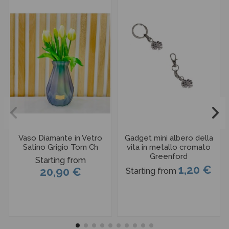
Vaso Diamante in Vetro
Gadget mini albero della
Satino Grigio Tom Ch
vita in metallo cromato
Greenford
Starting from
1,20 €
20,90 €
Starting from