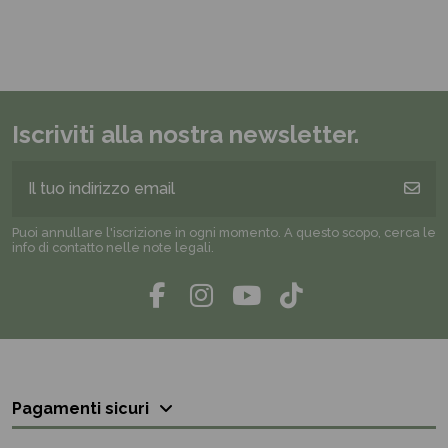
Iscriviti alla nostra newsletter.
Puoi annullare l'iscrizione in ogni momento. A questo scopo, cerca le
info di contatto nelle note legali.
Pagamenti sicuri