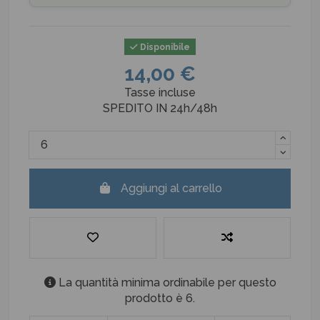
Disponibile
14,00 €
Tasse incluse
SPEDITO IN 24h/48h
Aggiungi al carrello
La quantità minima ordinabile per questo
prodotto è 6.