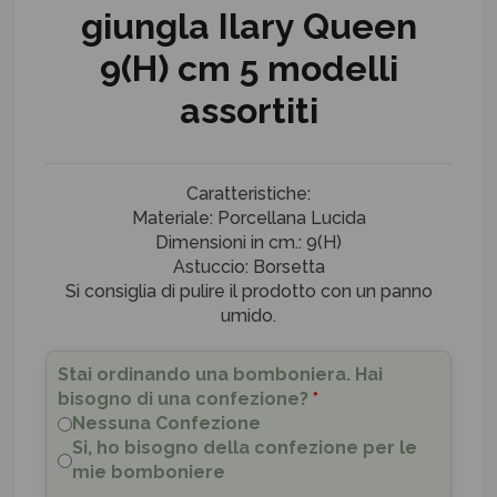
giungla Ilary Queen
9(H) cm 5 modelli
assortiti
Caratteristiche:
Materiale: Porcellana Lucida
Dimensioni in cm.: 9(H)
Astuccio: Borsetta
Si consiglia di pulire il prodotto con un panno
umido.
Stai ordinando una bomboniera. Hai
bisogno di una confezione?
*
Nessuna Confezione
Si, ho bisogno della confezione per le
mie bomboniere