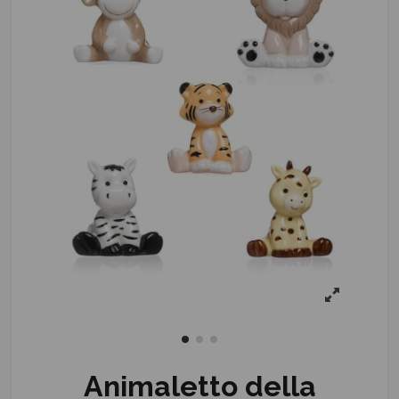
Animaletto della