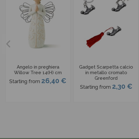
Angelo in preghiera
Gadget Scarpetta calcio
Willow Tree 14(H) cm
in metallo cromato
Greenford
26,40 €
Starting from
2,30 €
Starting from