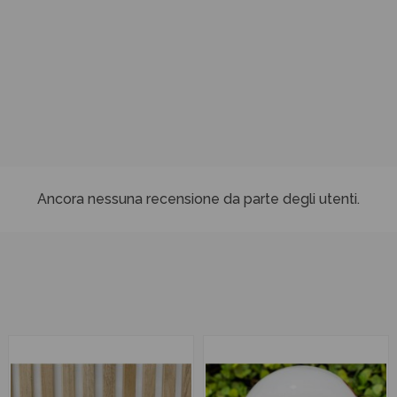
Ancora nessuna recensione da parte degli utenti.