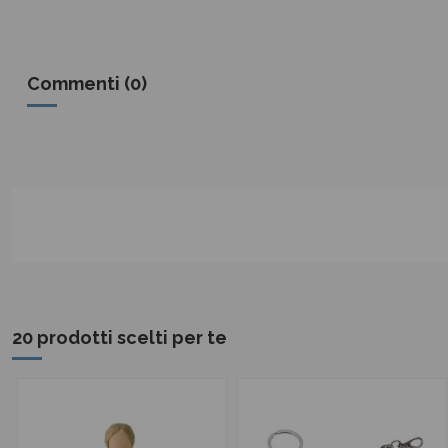
Commenti (0)
20 prodotti scelti per te