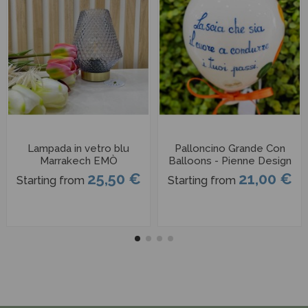
Lampada in vetro blu
Palloncino Grande Con
Marrakech EMÒ
Balloons - Pienne Design
25,50 €
21,00 €
Starting from
Starting from