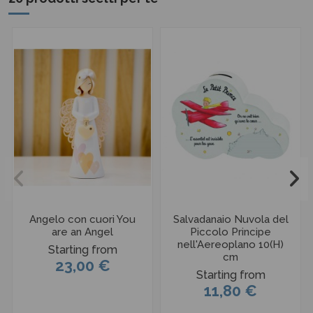
Angelo con cuori You
Salvadanaio Nuvola del
are an Angel
Piccolo Principe
nell'Aereoplano 10(H)
Starting from
cm
23,00 €
Starting from
11,80 €