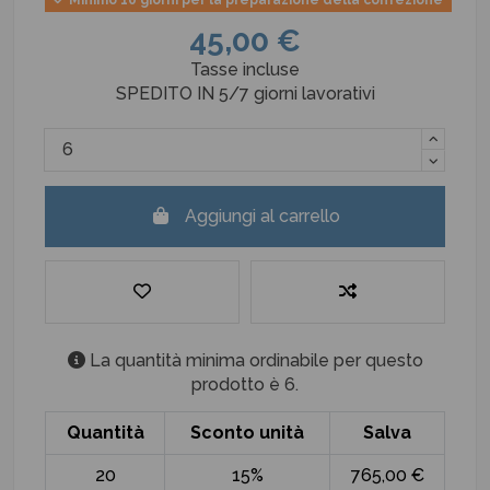
45,00 €
Tasse incluse
SPEDITO IN 5/7 giorni lavorativi
Aggiungi al carrello
La quantità minima ordinabile per questo
prodotto è 6.
Quantità
Sconto unità
Salva
20
15%
765,00 €