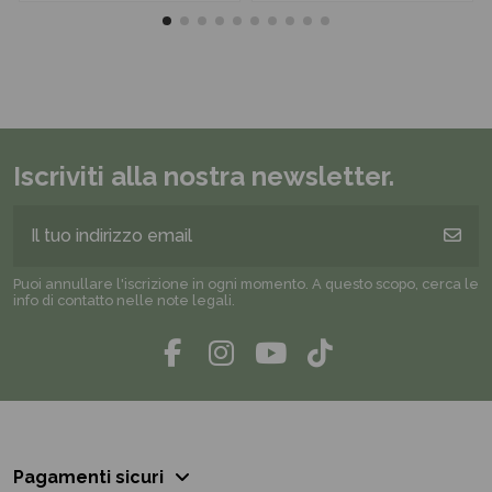
Iscriviti alla nostra newsletter.
Puoi annullare l'iscrizione in ogni momento. A questo scopo, cerca le
info di contatto nelle note legali.
Pagamenti sicuri