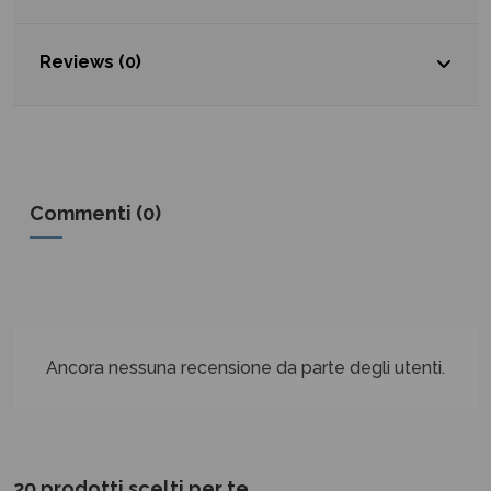
Reviews (0)
Commenti (0)
Ancora nessuna recensione da parte degli utenti.
20 prodotti scelti per te