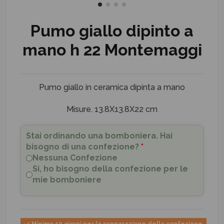
Pumo giallo dipinto a
mano h 22 Montemaggi
Pumo giallo in ceramica dipinta a mano
Misure. 13.8X13.8X22 cm
Stai ordinando una bomboniera. Hai
bisogno di una confezione?
*
Nessuna Confezione
Si, ho bisogno della confezione per le
mie bomboniere
Minimo 10 giorni per la preparazione della confezione