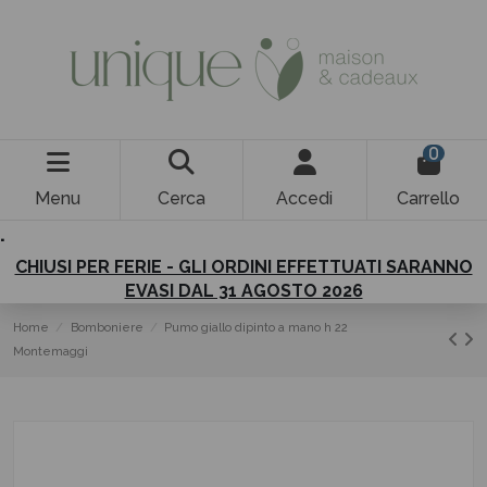
0
Menu
Cerca
Accedi
Carrello
.
CHIUSI PER FERIE - GLI ORDINI EFFETTUATI SARANNO
EVASI DAL 31 AGOSTO 2026
Home
Bomboniere
Pumo giallo dipinto a mano h 22
Montemaggi