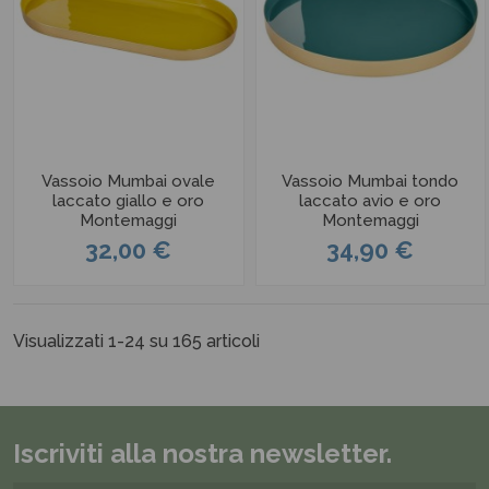
Vassoio Mumbai ovale
Vassoio Mumbai tondo
laccato giallo e oro
laccato avio e oro
Montemaggi
Montemaggi
32,00 €
34,90 €
Visualizzati 1-24 su 165 articoli
Iscriviti alla nostra newsletter.