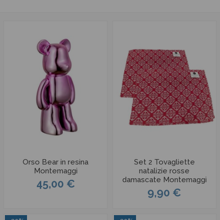
Orso Bear in resina
Set 2 Tovagliette
Montemaggi
natalizie rosse
damascate Montemaggi
45,00 €
9,90 €