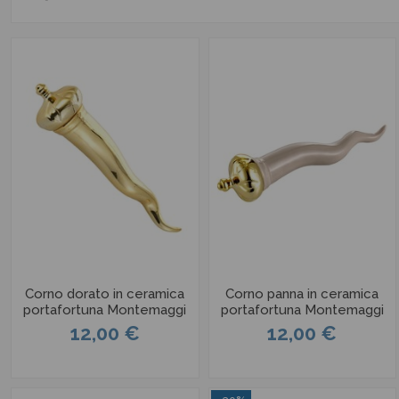
Corno dorato in ceramica
Corno panna in ceramica
portafortuna Montemaggi
portafortuna Montemaggi
12,00 €
12,00 €