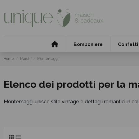
Bomboniere
Confetti
Home
Marchi
Montemaggi
Elenco dei prodotti per la
Montemaggi unisce stile vintage e dettagli romantici in co