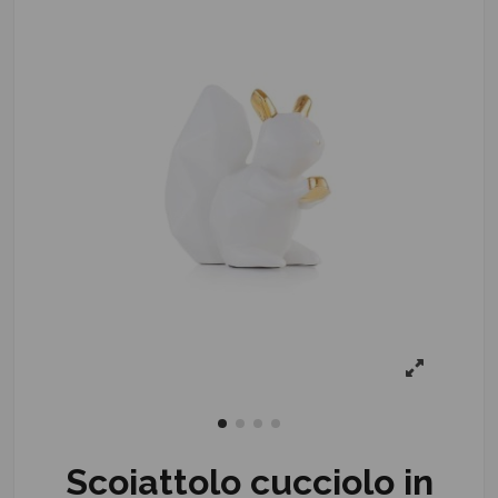
Scoiattolo cucciolo in