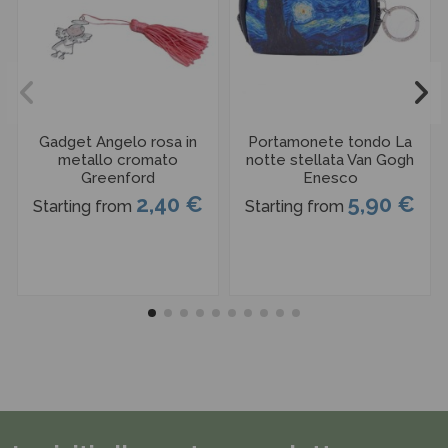
Gadget Angelo rosa in
Portamonete tondo La
metallo cromato
notte stellata Van Gogh
Greenford
Enesco
2,40 €
5,90 €
Starting from
Starting from