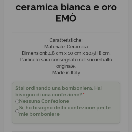
ceramica bianca e oro
EMÒ
Caratteristiche:
Materiale: Ceramica
Dimensioni: 4,8 cm x 10 cm x 10,5(H) cm.
L'articolo sarà consegnato nel suo imballo
originale.
Made in Italy
Stai ordinando una bomboniera. Hai
bisogno di una confezione?
*
Nessuna Confezione
Si, ho bisogno della confezione per le
mie bomboniere