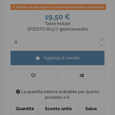
Minimo 10 giorni per la preparazione della confezione
19,50 €
Tasse incluse
SPEDITO IN 5/7 giorni lavorativi
Aggiungi al carrello
La quantità minima ordinabile per questo
prodotto è 6.
Quantità
Sconto unità
Salva