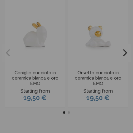
Coniglio cucciolo in
Orsetto cucciolo in
ceramica bianca e oro
ceramica bianca e oro
EMÒ
EMÒ
Starting from
Starting from
19,50 €
19,50 €