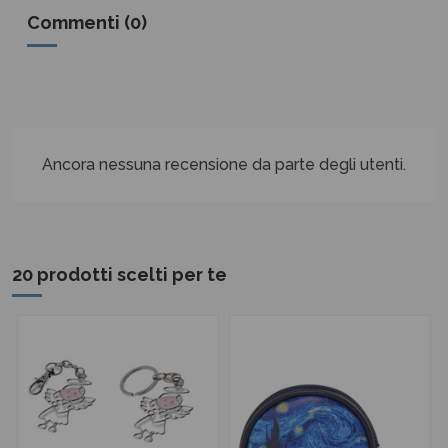
Commenti (0)
Ancora nessuna recensione da parte degli utenti.
20 prodotti scelti per te