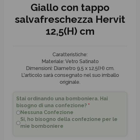
Giallo con tappo
salvafreschezza Hervit
12,5(H) cm
Caratteristiche:
Materiale: Vetro Satinato
Dimensioni: Diametro 9,5 x 12,5(H) cm.
L'articolo sarà consegnato nel suo imballo
originale.
Stai ordinando una bomboniera. Hai
bisogno di una confezione?
*
Nessuna Confezione
Si, ho bisogno della confezione per le
mie bomboniere