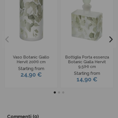
Vaso Botanic Giallo
Bottiglia Porta essenza
Hervit 20(H) cm
Botanic Gialla Hervit
9,5(H) cm
Starting from
Starting from
24,90 €
14,90 €
Commenti (0)