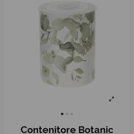
Contenitore Botanic