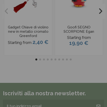
Gadget Chiave di violino
Goofi SEGNO
new in metallo cromato
SCORPIONE Egan
Greenford
Starting from
2,40 €
19,90 €
Starting from
Iscriviti alla nostra newsletter.