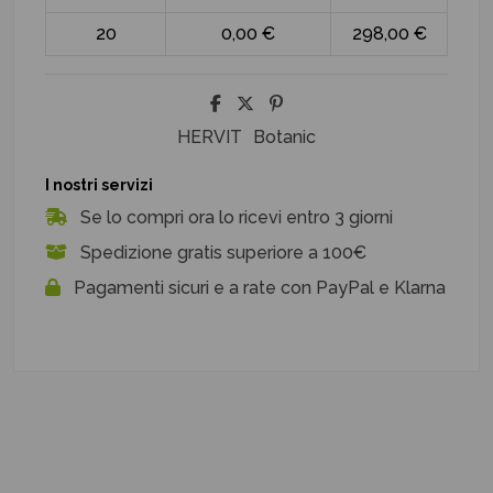
20
0,00 €
298,00 €
HERVIT
Botanic
I nostri servizi
Se lo compri ora lo ricevi entro 3 giorni
Spedizione gratis superiore a 100€
Pagamenti sicuri e a rate con PayPal e Klarna