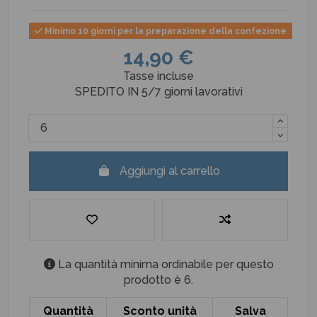
Minimo 10 giorni per la preparazione della confezione
14,90 €
Tasse incluse
SPEDITO IN 5/7 giorni lavorativi
Aggiungi al carrello
La quantità minima ordinabile per questo
prodotto è 6.
Quantità
Sconto unità
Salva