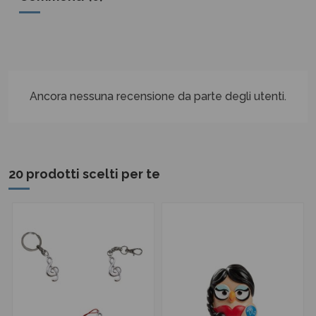
Ancora nessuna recensione da parte degli utenti.
20 prodotti scelti per te