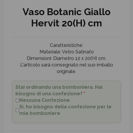
Vaso Botanic Giallo
Hervit 20(H) cm
Caratteristiche:
Materiale: Vetro Satinato
Dimensioni: Diametro 12 x 20(H) cm.
L'articolo sarà consegnato nel suo imballo
originale.
Stai ordinando una bomboniera. Hai
bisogno di una confezione?
*
Nessuna Confezione
Si, ho bisogno della confezione per le
mie bomboniere