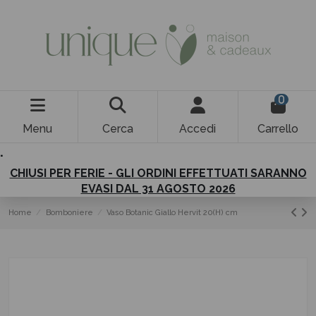
0
Menu
Cerca
Accedi
Carrello
.
CHIUSI PER FERIE - GLI ORDINI EFFETTUATI SARANNO
EVASI DAL 31 AGOSTO 2026
Home
Bomboniere
Vaso Botanic Giallo Hervit 20(H) cm