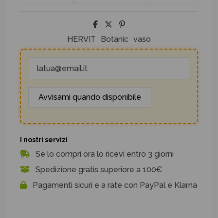
HERVIT
Botanic
vaso
I nostri servizi
Se lo compri ora lo ricevi entro 3 giorni
Spedizione gratis superiore a 100€
Pagamenti sicuri e a rate con PayPal e Klarna