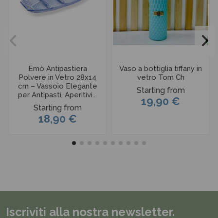
Emò Antipastiera
Vaso a bottiglia tiffany in
Polvere in Vetro 28x14
vetro Tom Ch
cm – Vassoio Elegante
Starting from
per Antipasti, Aperitivi...
19,90 €
Starting from
18,90 €
Iscriviti alla nostra newsletter.