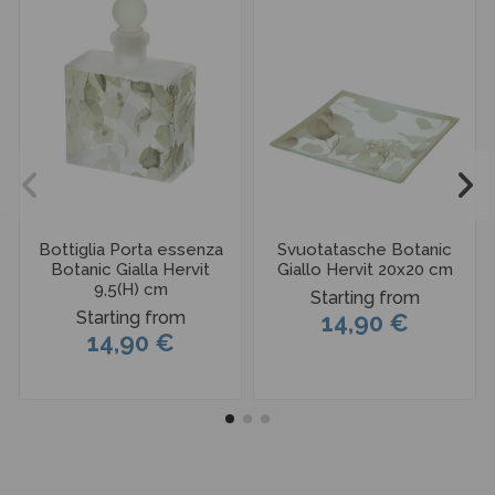
Bottiglia Porta essenza
Svuotatasche Botanic
Botanic Gialla Hervit
Giallo Hervit 20x20 cm
9,5(H) cm
Starting from
Starting from
14,90 €
14,90 €