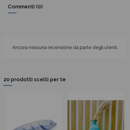
Commenti (0)
Ancora nessuna recensione da parte degli utenti.
20 prodotti scelti per te