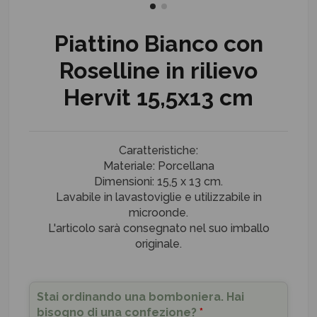
Piattino Bianco con
Roselline in rilievo
Hervit 15,5x13 cm
Caratteristiche:
Materiale: Porcellana
Dimensioni: 15,5 x 13 cm.
Lavabile in lavastoviglie e utilizzabile in
microonde.
L'articolo sarà consegnato nel suo imballo
originale.
Stai ordinando una bomboniera. Hai
bisogno di una confezione?
*