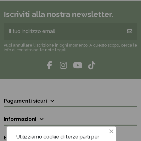
Iscriviti alla nostra newsletter.
Puoi annullare l'iscrizione in ogni momento. A questo scopo, cerca le
info di contatto nelle note legali.
Pagamenti sicuri
Informazioni
Utilizziamo cookie di terze parti per
Bisogno di aiuto?