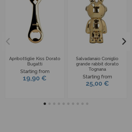
Apribottiglie Kiss Dorato
Salvadanaio Coniglio
Bugatti
grande rabbit dorato
Tognana
Starting from
Starting from
19,90 €
25,00 €