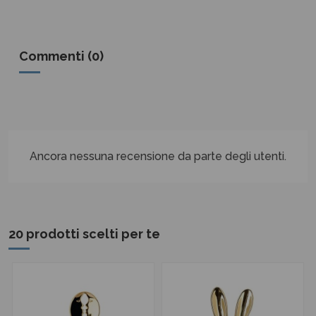
Commenti (0)
Ancora nessuna recensione da parte degli utenti.
20 prodotti scelti per te