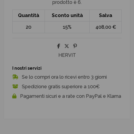
prodotto è 6.
Quantità
Sconto unità
Salva
20
15%
408,00 €
HERVIT
I nostri servizi
Se lo compri ora lo ricevi entro 3 giorni
Spedizione gratis superiore a 100€
Pagamenti sicuri e a rate con PayPal e Klarna