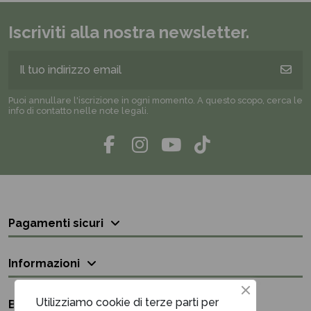
Iscriviti alla nostra newsletter.
Puoi annullare l'iscrizione in ogni momento. A questo scopo, cerca le
info di contatto nelle note legali.
Pagamenti sicuri
Informazioni
Utilizziamo cookie di terze parti per
Bisogno di aiuto?