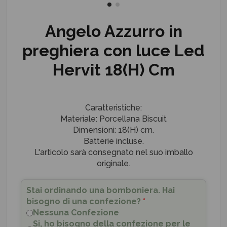
Angelo Azzurro in
preghiera con luce Led
Hervit 18(H) Cm
Caratteristiche:
Materiale: Porcellana Biscuit
Dimensioni: 18(H) cm.
Batterie incluse.
L'articolo sarà consegnato nel suo imballo
originale.
Stai ordinando una bomboniera. Hai
bisogno di una confezione?
*
Nessuna Confezione
Si, ho bisogno della confezione per le