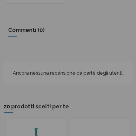
Commenti (0)
Ancora nessuna recensione da parte degli utenti.
20 prodotti scelti per te