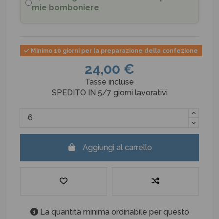
mie bomboniere
Minimo 10 giorni per la preparazione della confezione
24,00 €
Tasse incluse
SPEDITO IN 5/7 giorni lavorativi
Aggiungi al carrello
La quantità minima ordinabile per questo