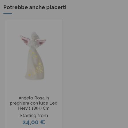
Potrebbe anche piacerti
Angelo Rosa in
preghiera con luce Led
Hervit 18(H) Cm
Starting from
24,00 €