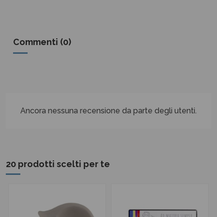
Commenti (0)
Ancora nessuna recensione da parte degli utenti.
20 prodotti scelti per te