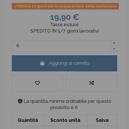
Minimo 10 giorni per la preparazione della confezione
19,90 €
Tasse incluse
SPEDITO IN 5/7 giorni lavorativi
Aggiungi al carrello
La quantità minima ordinabile per questo
prodotto è 6.
Quantità
Sconto unità
Salva