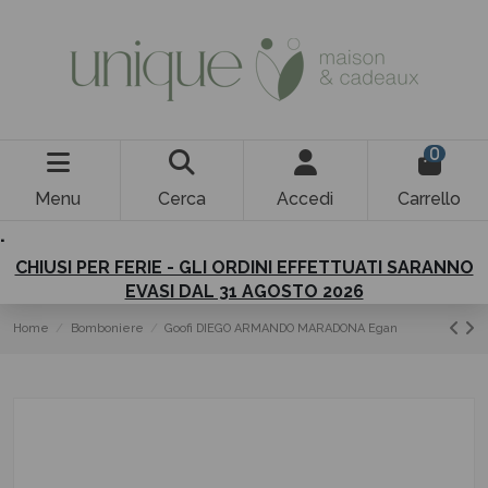
0
Menu
Cerca
Accedi
Carrello
.
CHIUSI PER FERIE - GLI ORDINI EFFETTUATI SARANNO
EVASI DAL 31 AGOSTO 2026
Home
Bomboniere
Goofi DIEGO ARMANDO MARADONA Egan