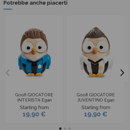
Potrebbe anche piacerti
Goofi GIOCATORE
Goofi GIOCATORE
INTERISTA Egan
JUVENTINO Egan
Starting from
Starting from
19,90 €
19,90 €