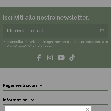
Iscriviti alla nostra newsletter.
Puoi annullare l'iscrizione in ogni momento. A questo scopo, cerca le
info di contatto nelle note legali.
Pagamenti sicuri
Informazioni