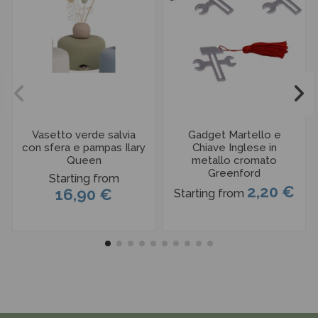
Vasetto verde salvia
Gadget Martello e
con sfera e pampas Ilary
Chiave Inglese in
Queen
metallo cromato
Greenford
Starting from
2,20 €
16,90 €
Starting from