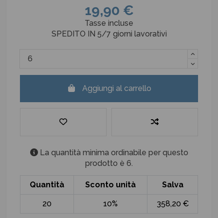
19,90 €
Tasse incluse
SPEDITO IN 5/7 giorni lavorativi
Aggiungi al carrello
La quantità minima ordinabile per questo
prodotto è 6.
Quantità
Sconto unità
Salva
20
10%
358,20 €