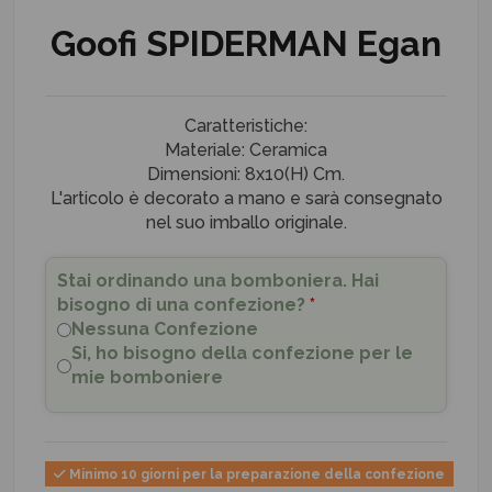
Goofi SPIDERMAN Egan
Caratteristiche:
Materiale: Ceramica
Dimensioni: 8x10(H) Cm.
L'articolo è decorato a mano e sarà consegnato
nel suo imballo originale.
Stai ordinando una bomboniera. Hai
bisogno di una confezione?
*
Nessuna Confezione
Si, ho bisogno della confezione per le
mie bomboniere
Minimo 10 giorni per la preparazione della confezione