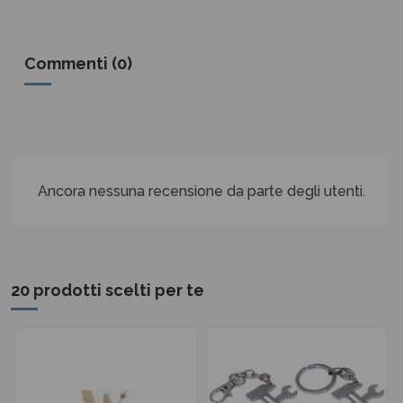
Commenti (0)
Ancora nessuna recensione da parte degli utenti.
20 prodotti scelti per te