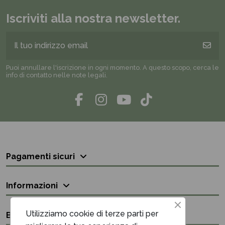
Iscriviti alla nostra newsletter.
Puoi annullare l'iscrizione in ogni momento. A questo scopo, cerca le
info di contatto nelle note legali.
Pagamenti sicuri
Informazioni
Utilizziamo cookie di terze parti per
Bisogno di aiuto?