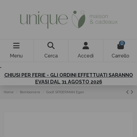
0
Menu
Cerca
Accedi
Carrello
.
CHIUSI PER FERIE - GLI ORDINI EFFETTUATI SARANNO
EVASI DAL 31 AGOSTO 2026
Home
Bomboniere
Goofi SPIDERMAN Egan