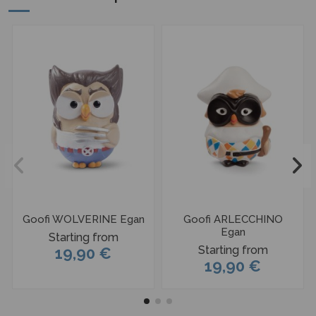
Goofi WOLVERINE Egan
Goofi ARLECCHINO
Egan
Starting from
Starting from
19,90 €
19,90 €