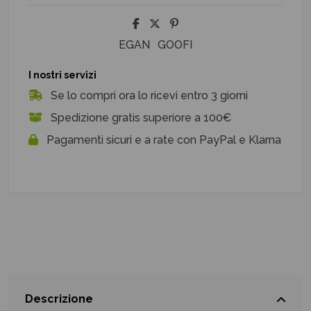
EGAN
GOOFI
I nostri servizi
Se lo compri ora lo ricevi entro 3 giorni
Spedizione gratis superiore a 100€
Pagamenti sicuri e a rate con PayPal e Klarna
Descrizione