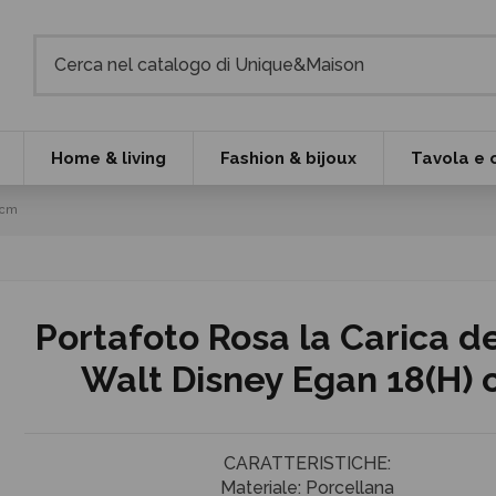
Home & living
Fashion & bijoux
Tavola e 
 cm
Portafoto Rosa la Carica de
Walt Disney Egan 18(H)
CARATTERISTICHE:
Materiale: Porcellana