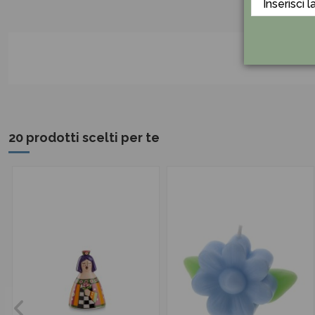
20 prodotti scelti per te