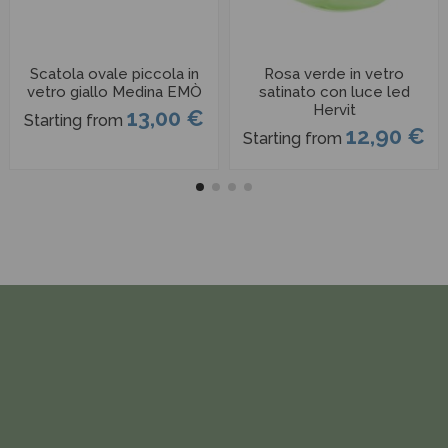
Scatola ovale piccola in
Rosa verde in vetro
vetro giallo Medina EMÒ
satinato con luce led
Hervit
13,00 €
Starting from
12,90 €
Starting from