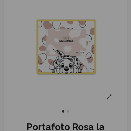
Portafoto Rosa la