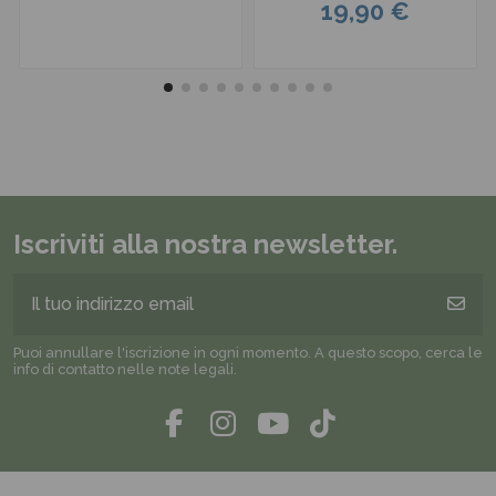
19,90 €
Iscriviti alla nostra newsletter.
Puoi annullare l'iscrizione in ogni momento. A questo scopo, cerca le
info di contatto nelle note legali.