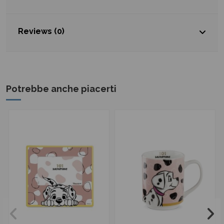
Reviews (0)
Potrebbe anche piacerti