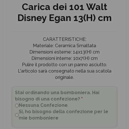
Carica dei 101 Walt
Disney Egan 13(H) cm
CARATTERISTICHE:
Materiale: Ceramica Smaltata
Dimensioni esterne: 14x13(H) cm
Dimensioni interne: 10x7(H) cm
Pulire il prodotto con un panno asciutto.
L'articolo sarà consegnato nella sua scatola
originale.
Stai ordinando una bomboniera. Hai
bisogno di una confezione?
*
Nessuna Confezione
Si, ho bisogno della confezione per le
mie bomboniere