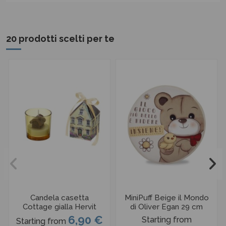
20 prodotti scelti per te
Candela casetta
MiniPuff Beige il Mondo
Cottage gialla Hervit
di Oliver Egan 29 cm
6,90 €
Starting from
Starting from