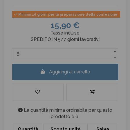
Minimo 10 giorni per la preparazione della confezione
15,90 €
Tasse incluse
SPEDITO IN 5/7 giorni lavorativi
Aggiungi al carrello
La quantità minima ordinabile per questo
prodotto è 6.
Quantità
Sconto unità
Salva