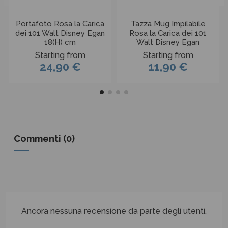
Portafoto Rosa la Carica
Tazza Mug Impilabile
dei 101 Walt Disney Egan
Rosa la Carica dei 101
18(H) cm
Walt Disney Egan
Starting from
Starting from
24,90 €
11,90 €
Commenti (0)
Ancora nessuna recensione da parte degli utenti.