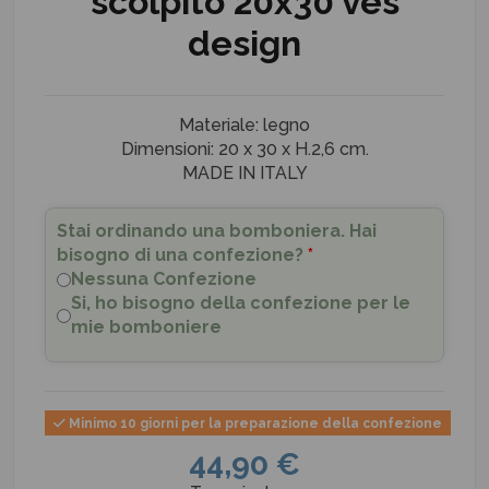
scolpito 20x30 ves
design
Materiale: legno
Dimensioni: 20 x 30 x H.2,6 cm.
MADE IN ITALY
Stai ordinando una bomboniera. Hai
bisogno di una confezione?
*
Nessuna Confezione
Si, ho bisogno della confezione per le
mie bomboniere
Minimo 10 giorni per la preparazione della confezione
44,90 €