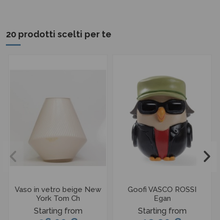
20 prodotti scelti per te
Vaso in vetro beige New
Goofi VASCO ROSSI
York Tom Ch
Egan
Starting from
Starting from