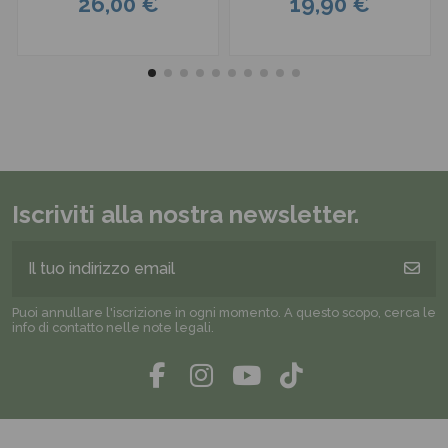
26,00 €
19,90 €
Iscriviti alla nostra newsletter.
Puoi annullare l'iscrizione in ogni momento. A questo scopo, cerca le
info di contatto nelle note legali.