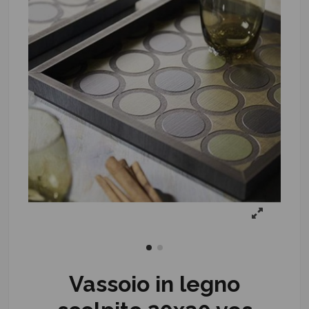
Vassoio in legno