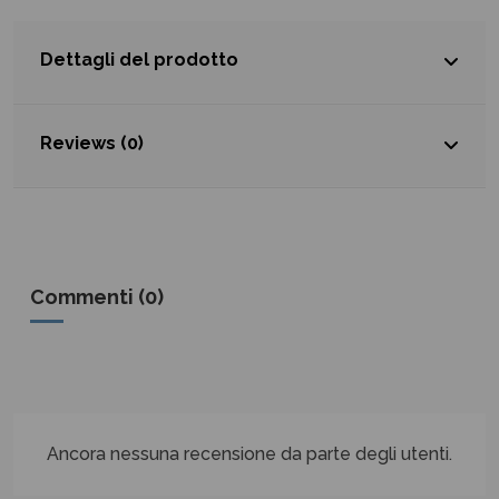
Dettagli del prodotto
Reviews (0)
Commenti (0)
Ancora nessuna recensione da parte degli utenti.