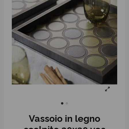
Vassoio in legno