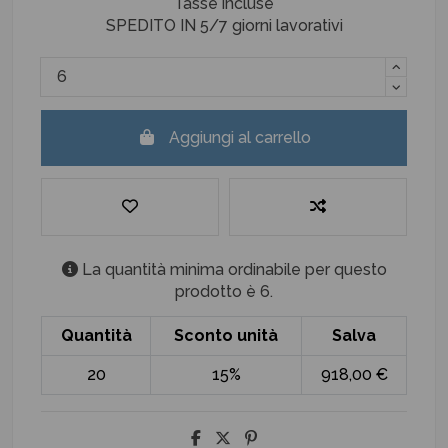
Tasse incluse
SPEDITO IN 5/7 giorni lavorativi
Aggiungi al carrello
La quantità minima ordinabile per questo
prodotto è 6.
Quantità
Sconto unità
Salva
20
15%
918,00 €