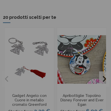
20 prodotti scelti per te
Gadget Angelo con
Apribottiglie Topolino
Cuore in metallo
Disney Forever and Ever
cromato Greenford
Egan