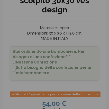
scolpito 30x30 ves
design
Materiale: legno
Dimensioni: 30 x 30 x H.2,6 cm.
MADE IN ITALY
Stai ordinando una bomboniera. Hai
bisogno di una confezione?
*
Nessuna Confezione
Si, ho bisogno della confezione per le
mie bomboniere
Minimo 10 giorni per la preparazione della confezione
54,00 €