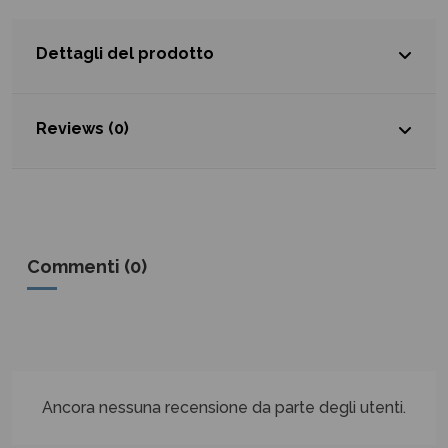
Dettagli del prodotto
Reviews (0)
Commenti (0)
Ancora nessuna recensione da parte degli utenti.