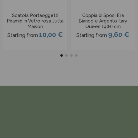
Scatola Portaoggetti
Coppia di Sposi Era
Piramid in Vetro rosa Jutta
Bianco e Argento Ilary
Maison
Queen 14(H) cm
10,00 €
9,60 €
Starting from
Starting from