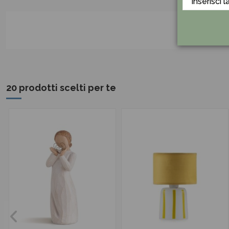
20 prodotti scelti per te